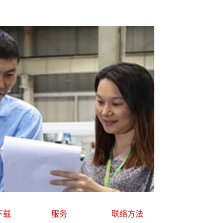
下载
服务
联络方法