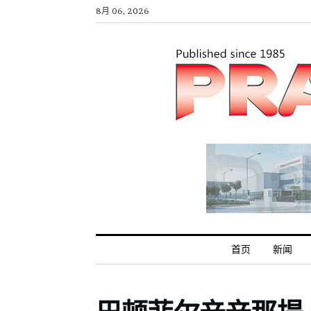
8月 06, 2026
首页
新闻