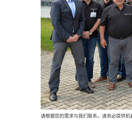
请根据您的需求与我们联系。请务必提供机