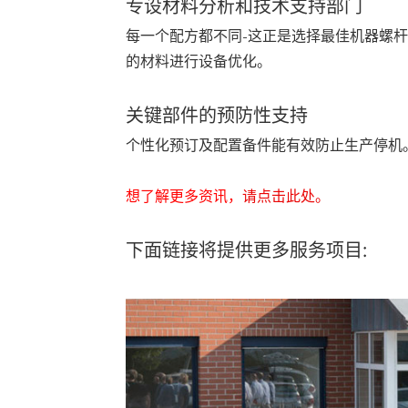
专设材料分析和技术支持部门
每一个配方都不同-这正是选择最佳机器螺
的材料进行设备优化。
关键部件的预防性支持
个性化预订及配置备件能有效防止生产停机
想了解更多资讯，
请点击此处。
下面链接将提供更多服务项目: