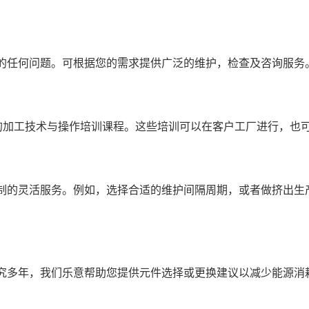
的任何问题。可根据您的需求提供广泛的维护，检查及咨询服务
的加工技术与操作培训课程。这些培训可以在客户工厂进行，也
制的灵活服务。例如，选择合适的维护间隔周期，或者做挤出生
究多年，我们乐意帮助您提供元件选择或更换建议以减少能源消