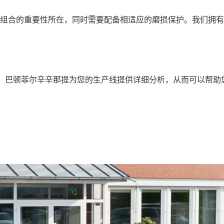
杆组合的重要性所在，同时需要配备相适应的磨损保护。我们拥
。巴顿菲尔辛辛那提为您的生产线提供详细分析，从而可以帮助