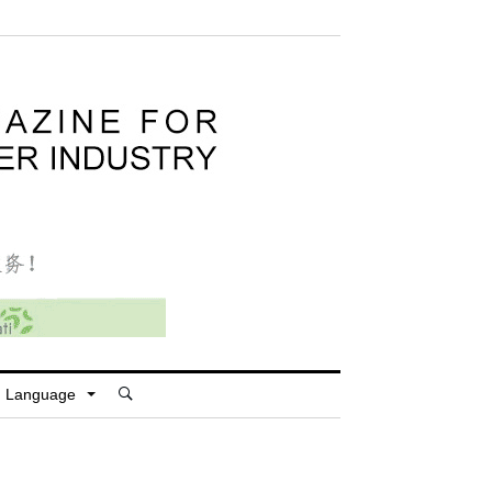
Language