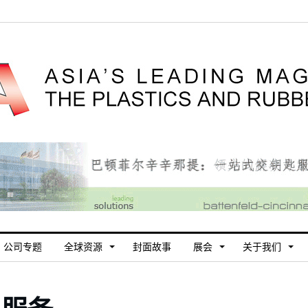
公司专题
全球资源
封面故事
展会
关于我们