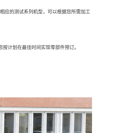
有相应的测试系列机型，可以根据您所需加工
您按计划在最佳时间实现零部件预订。