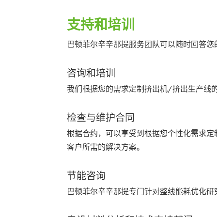
支持和培训
巴顿菲尔辛辛那提服务团队可以随时回答您
咨询和培训
我们根据您的需求定制挤出机/挤出生产线
检查与维护合同
根据合约，可以享受到根据您个性化需求定
客户所需的解决方案。
节能咨询
巴顿菲尔辛辛那提专门针对整线能耗优化研