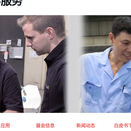
-服务
应用
展会信息
新闻动态
白皮书