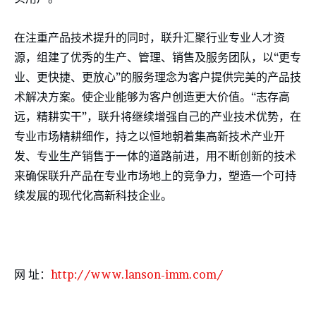
在注重产品技术提升的同时，联升汇聚行业专业人才资
源，组建了优秀的生产、管理、销售及服务团队，以“更专
业、更快捷、更放心”的服务理念为客户提供完美的产品技
术解决方案。使企业能够为客户创造更大价值。“志存高
远，精耕实干”，联升将继续增强自己的产业技术优势，在
专业市场精耕细作，持之以恒地朝着集高新技术产业开
发、专业生产销售于一体的道路前进，用不断创新的技术
来确保联升产品在专业市场地上的竞争力，塑造一个可持
续发展的现代化高新科技企业。
网 址：
http://www.lanson-imm.com/