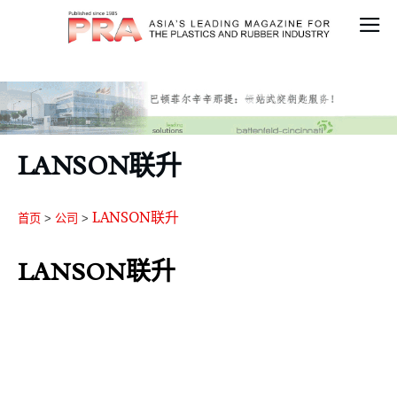
LANSON联升
LANSON联升
首页
>
公司
>
LANSON联升