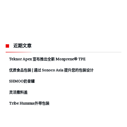
近期文章
Teknor Apex 宣布推出全新 Monprene® TPE
优质食品包装 | 通过 Sonoco Asia 提升您的包装设计
SHMOO奶昔罐
灵活撒料盖
Tribe Hummus外带包装