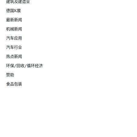
建筑及建造业
德国K展
最新新闻
机械新闻
汽车应用
汽车行业
热点新闻
环保/回收/循环经济
赞助
食品包装