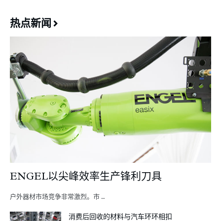
热点新闻
ENGEL以尖峰效率生产锋利刀具
户外器材市场竞争非常激烈。市 …
消费后回收的材料与汽车环环相扣