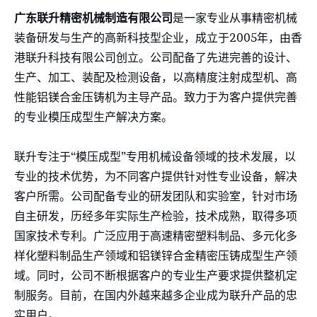
广东联升精密机械制造有限公司
是一家专业从事精密机械
装备研发与生产的高新科技型企业，成立于2005年，由香
港联升科技有限公司创立。公司配备了先进完善的设计、
生产、加工、装配及检测设备，以高精度注射成型机、高
性能铝镁合金压铸机为主导产品。致力于为客户提供完善
的专业模压成型生产解决方案。
联升专注于“模压成型”专用机械设备领域的技术发展，以
专业的技术优势，为不同客户提供针对性专业设备，解决
客户所需。公司配备专业的研发团队和实验室，针对市场
自主研发，历经多年实际生产检验，技术成熟，取得多项
国家技术专利。广泛应用于高速精密塑料制品、多元化多
样化塑料制品生产领域和铝镁锌合金精密压铸成型生产领
域。同时，公司不断根据客户的专业生产要求提供整机定
制服务。目前，在国内外越来越多企业成为联升产品的忠
实用户。