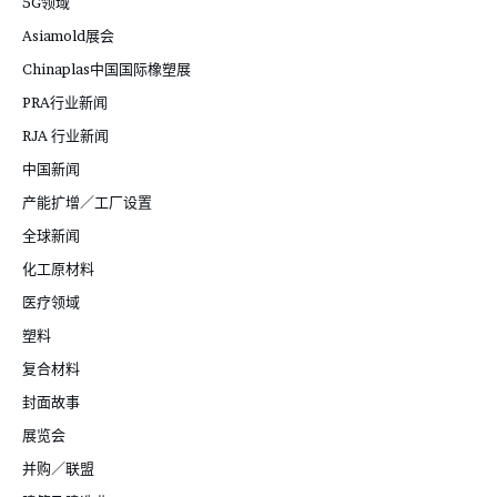
5G领域
Asiamold展会
Chinaplas中国国际橡塑展
PRA行业新闻
RJA 行业新闻
中国新闻
产能扩增／工厂设置
全球新闻
化工原材料
医疗领域
塑料
复合材料
封面故事
展览会
并购／联盟