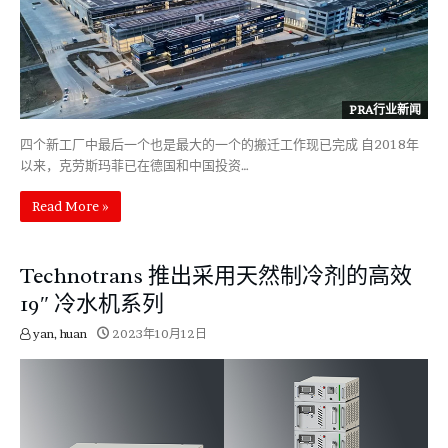
PRA行业新闻
四个新工厂中最后一个也是最大的一个的搬迁工作现已完成 自2018年
以来，克劳斯玛菲已在德国和中国投资…
Read More »
Technotrans 推出采用天然制冷剂的高效
19″ 冷水机系列
yan, huan
2023年10月12日