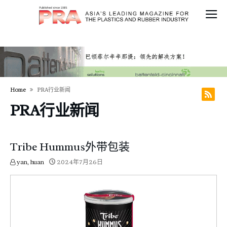
Home
PRA行业新闻
PRA行业新闻
Tribe Hummus外带包装
yan, huan
2024年7月26日