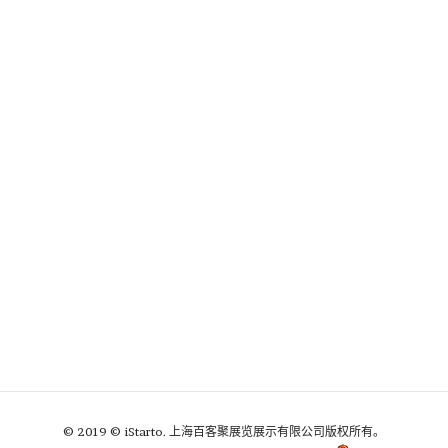
© 2019 © iStarto. 上海百客聚展览展示有限公司版权所有。