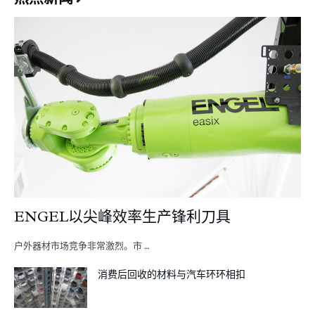
ENGEL以尖峰效率生产锋利刀具
户外器材市场竞争非常激烈。市 …
消费后回收的材料与汽车环环相扣