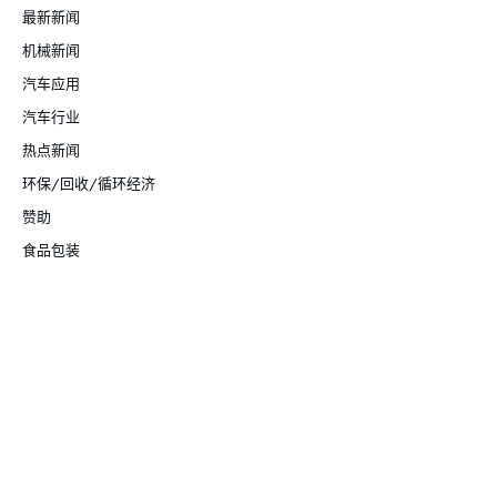
最新新闻
机械新闻
汽车应用
汽车行业
热点新闻
环保/回收/循环经济
赞助
食品包装