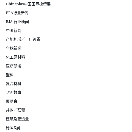
Chinaplas中国国际橡塑展
PRA行业新闻
RJA 行业新闻
中国新闻
产能扩增／工厂设置
全球新闻
化工原材料
医疗领域
塑料
复合材料
封面故事
展览会
并购／联盟
建筑及建造业
德国K展