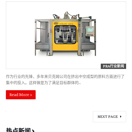
PRA行业新闻
作为行业的先锋，多年来贝克姆公司在挤出中空成型的原料方面进行了
集中的投入。这样做是为了满足目标群体的…
Read More »
NEXT PAGE
热点新闻