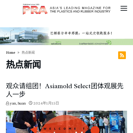
Home
热点新闻
热点新闻
观众请组团！Asiamold Select团体观展先
人一步
yan, huan
2024年1月15日