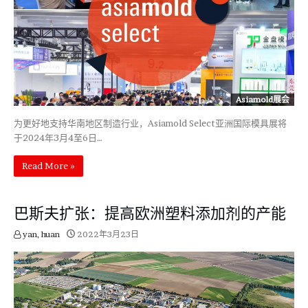
Asiamold展会
为更好地支持华南地区制造行业，Asiamold Select亚洲国际模具展将
于2024年3月4至6日…
Read More »
巴斯夫扩张：提高欧洲塑料添加剂的产能
yan, huan
2022年3月23日