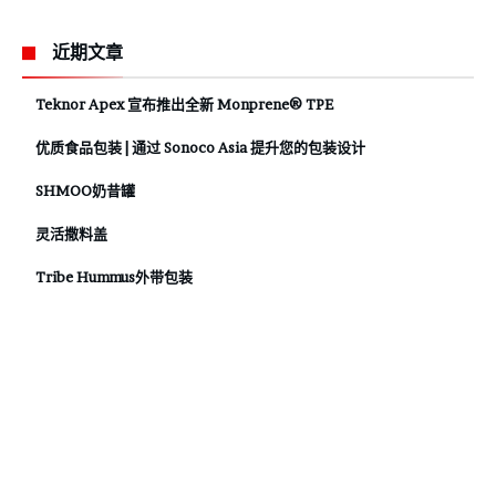
近期文章
Teknor Apex 宣布推出全新 Monprene® TPE
优质食品包装 | 通过 Sonoco Asia 提升您的包装设计
SHMOO奶昔罐
灵活撒料盖
Tribe Hummus外带包装