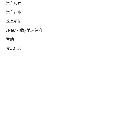
汽车应用
汽车行业
热点新闻
环保/回收/循环经济
赞助
食品包装