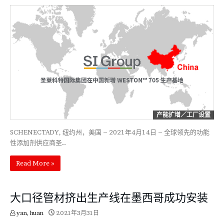
产能扩增／工厂设置
SCHENECTADY, 纽约州，美国 – 2021年4月14日 – 全球领先的功能
性添加剂供应商圣…
Read More »
大口径管材挤出生产线在墨西哥成功安装
yan, huan
2021年3月31日