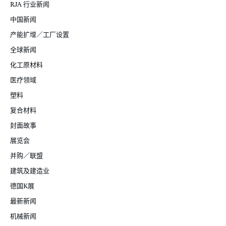
RJA 行业新闻
中国新闻
产能扩增／工厂设置
全球新闻
化工原材料
医疗领域
塑料
复合材料
封面故事
展览会
并购／联盟
建筑及建造业
德国K展
最新新闻
机械新闻