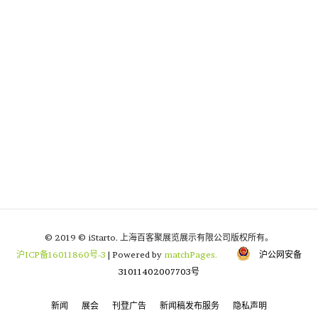
© 2019 © iStarto. 上海百客聚展览展示有限公司版权所有。
沪ICP备16011860号-3
| Powered by
matchPages.
沪公网安备
31011402007703号
新闻
展会
刊登广告
新闻稿发布服务
隐私声明