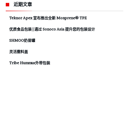
近期文章
Teknor Apex 宣布推出全新 Monprene® TPE
优质食品包装 | 通过 Sonoco Asia 提升您的包装设计
SHMOO奶昔罐
灵活撒料盖
Tribe Hummus外带包装