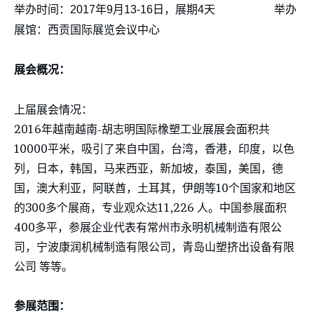
举办时间：2017年9月13-16日，展期4天
举办
展馆：西贡国际展览会议中心
展会概况：
上届展会情况：
2016年越南越南-胡志明国际橡塑工业展展会面积共
10000平米，吸引了来自中国，台湾，香港，印度，以色
列，日本，韩国，马来西亚，新加坡，泰国，美国，德
国，澳大利亚，阿联酋，土耳其，伊朗等10个国家和地区
的300多个展商，专业观众达11,226 人。中国参展面积
400多平，参展企业代表有常州市永明机械制造有限公
司，宁波康润机械制造有限公司，青岛山塑挤出设备有限
公司 等等。
参展范围：