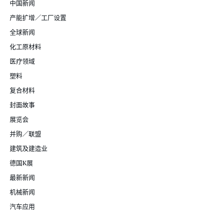
中国新闻
产能扩增／工厂设置
全球新闻
化工原材料
医疗领域
塑料
复合材料
封面故事
展览会
并购／联盟
建筑及建造业
德国K展
最新新闻
机械新闻
汽车应用