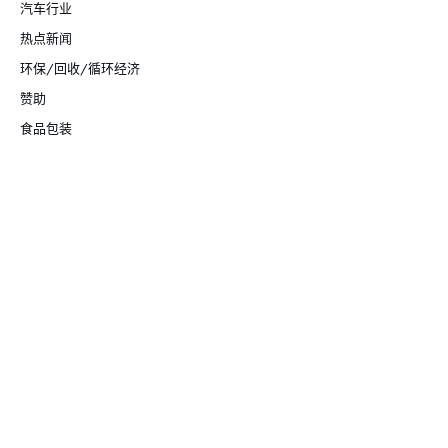
汽车行业
热点新闻
环保/回收/循环经济
赞助
食品包装