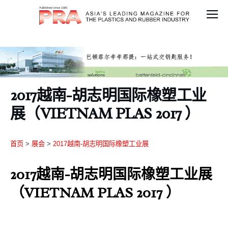
2017越南-胡志明国际橡塑工业
展（VIETNAM PLAS 2017 ）
首页
>
展会
>
2017越南-胡志明国际橡塑工业展
2017越南-胡志明国际橡塑工业展
（VIETNAM PLAS 2017 ）