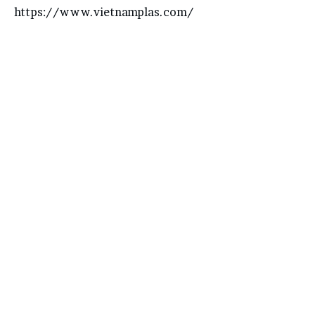
https://www.vietnamplas.com/