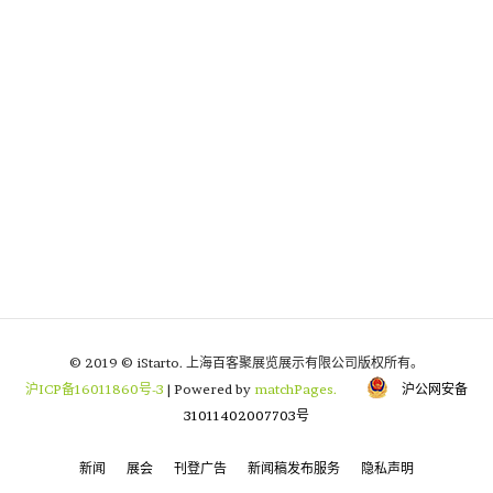
© 2019 © iStarto. 上海百客聚展览展示有限公司版权所有。
沪ICP备16011860号-3
| Powered by
matchPages.
沪公网安备
31011402007703号
新闻
展会
刊登广告
新闻稿发布服务
隐私声明