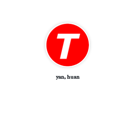
yan, huan