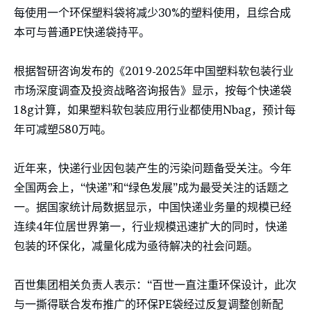
每使用一个环保塑料袋将减少30%的塑料使用，且综合成
本可与普通PE快递袋持平。
根据智研咨询发布的《2019-2025年中国塑料软包装行业
市场深度调查及投资战略咨询报告》显示，按每个快递袋
18g计算，如果塑料软包装应用行业都使用Nbag，预计每
年可减塑580万吨。
近年来，快递行业因包装产生的污染问题备受关注。今年
全国两会上，“快递”和“绿色发展”成为最受关注的话题之
一。据国家统计局数据显示，中国快递业务量的规模已经
连续4年位居世界第一，行业规模迅速扩大的同时，快递
包装的环保化，减量化成为亟待解决的社会问题。
百世集团相关负责人表示：“百世一直注重环保设计，此次
与一撕得联合发布推广的环保PE袋经过反复调整创新配