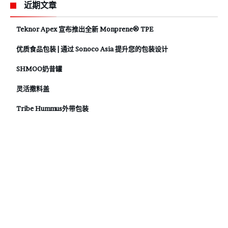
近期文章
Teknor Apex 宣布推出全新 Monprene® TPE
优质食品包装 | 通过 Sonoco Asia 提升您的包装设计
SHMOO奶昔罐
灵活撒料盖
Tribe Hummus外带包装