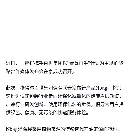
近日，一撕得携手百世集团以“绿意再生”计划为主题的战
略合作媒体发布会在京成功召开。
此次一撕得与百世集团强强联合发布新产品Nbag，将加
速推进快递包装行业走向环保化减量化的健康发展轨道，
加速行业研发创新、使用环保包装的步伐，倡导为用户提
供绿色、健康、无污染的快递服务体验。
Nbag环保袋采用植物来源的淀粉替代石油来源的塑料，