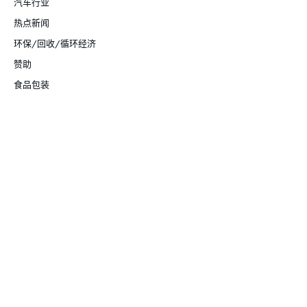
汽车行业
热点新闻
环保/回收/循环经济
赞助
食品包装