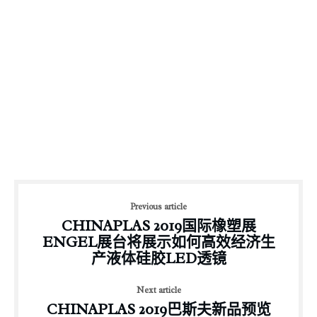
Previous article
CHINAPLAS 2019国际橡塑展
ENGEL展台将展示如何高效经济生
产液体硅胶LED透镜
Next article
CHINAPLAS 2019巴斯夫新品预览