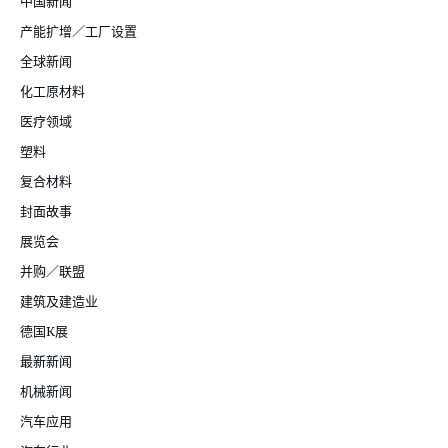
中国新闻
产能扩增／工厂设置
全球新闻
化工原材料
医疗领域
塑料
复合材料
封面故事
展览会
并购／联盟
建筑及建造业
德国K展
最新新闻
机械新闻
汽车应用