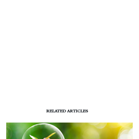
RELATED ARTICLES