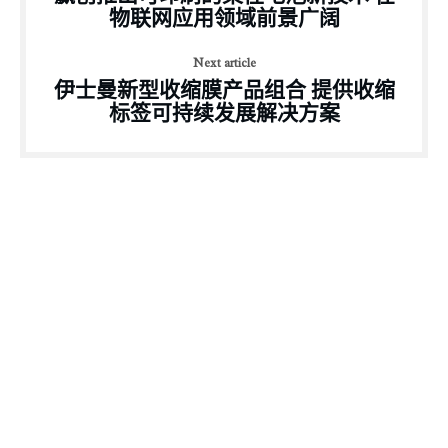
物联网应用领域前景广阔
Next article
伊士曼新型收缩膜产品组合 提供收缩
标签可持续发展解决方案