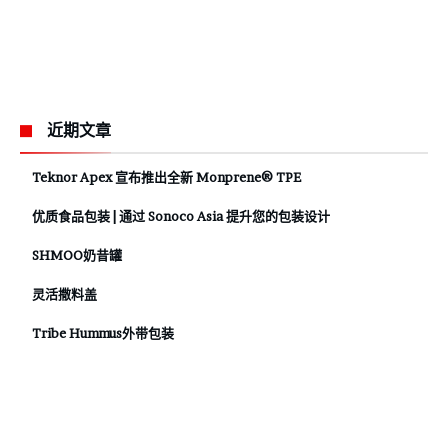
近期文章
Teknor Apex 宣布推出全新 Monprene® TPE
优质食品包装 | 通过 Sonoco Asia 提升您的包装设计
SHMOO奶昔罐
灵活撒料盖
Tribe Hummus外带包装