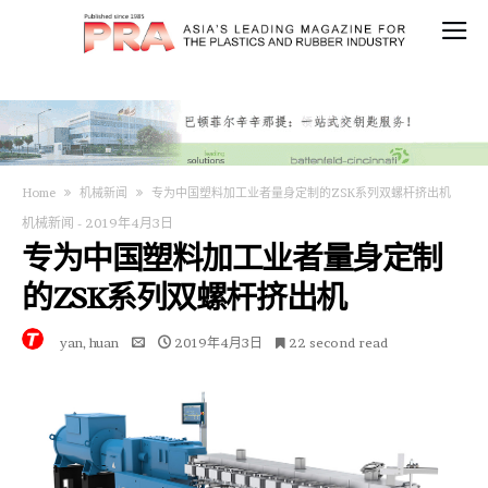
Home
机械新闻
专为中国塑料加工业者量身定制的ZSK系列双螺杆挤出机
机械新闻
-
2019年4月3日
专为中国塑料加工业者量身定制
的ZSK系列双螺杆挤出机
yan, huan
2019年4月3日
22 second read