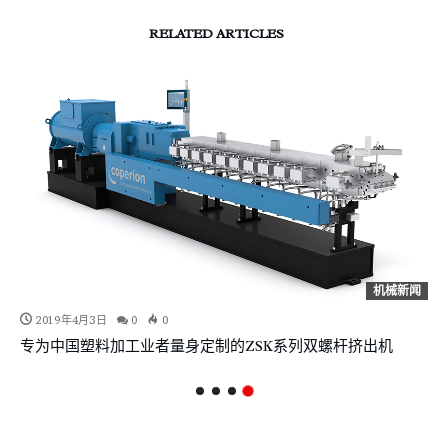
RELATED ARTICLES
机械新闻
2019年4月3日
0
0
专为中国塑料加工业者量身定制的ZSK系列双螺杆挤出机