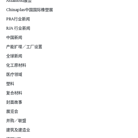
Asiamold展会
Chinaplas中国国际橡塑展
PRA行业新闻
RJA 行业新闻
中国新闻
产能扩增／工厂设置
全球新闻
化工原材料
医疗领域
塑料
复合材料
封面故事
展览会
并购／联盟
建筑及建造业