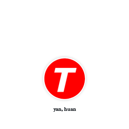
yan, huan