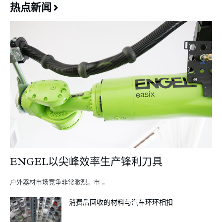
热点新闻
ENGEL以尖峰效率生产锋利刀具
户外器材市场竞争非常激烈。市 …
消费后回收的材料与汽车环环相扣