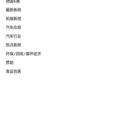
德国K展
最新新闻
机械新闻
汽车应用
汽车行业
热点新闻
环保/回收/循环经济
赞助
食品包装