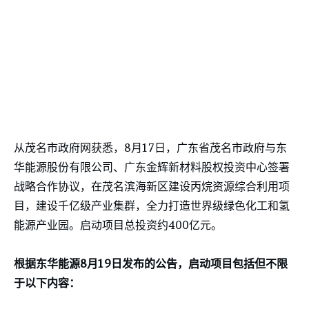
从茂名市政府网获悉，8月17日，广东省茂名市政府与东
华能源股份有限公司、广东金辉新材料股权投资中心签署
战略合作协议，在茂名滨海新区建设丙烷资源综合利用项
目，建设千亿级产业集群，全力打造世界级绿色化工和氢
能源产业园。启动项目总投资约400亿元。
根据东华能源8月19日发布的公告，启动项目包括但不限
于以下内容：