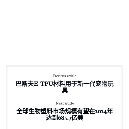
Previous article
巴斯夫E-TPU材料用于新一代宠物玩
具
Next article
全球生物塑料市场规模有望在2024年
达到685.7亿美