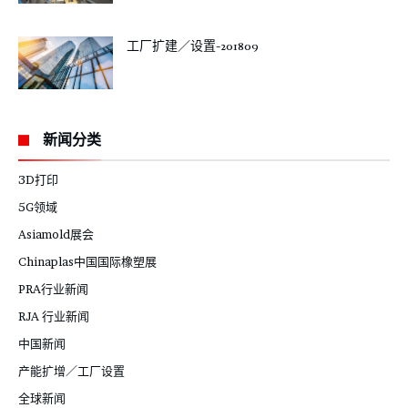
工厂扩建／设置-201809
新闻分类
3D打印
5G领域
Asiamold展会
Chinaplas中国国际橡塑展
PRA行业新闻
RJA 行业新闻
中国新闻
产能扩增／工厂设置
全球新闻