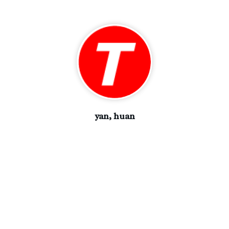
yan, huan