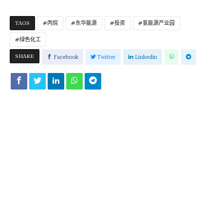
TAGS
丙烷
东华能源
投资
氢能源产业园
绿色化工
SHARE
Facebook
Twitter
Linkedin