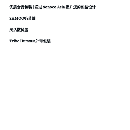
优质食品包装 | 通过 Sonoco Asia 提升您的包装设计
SHMOO奶昔罐
灵活撒料盖
Tribe Hummus外带包装