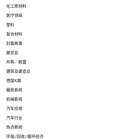
化工原材料
医疗领域
塑料
复合材料
封面故事
展览会
并购／联盟
建筑及建造业
德国K展
最新新闻
机械新闻
汽车应用
汽车行业
热点新闻
环保/回收/循环经济