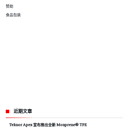
赞助
食品包装
近期文章
Teknor Apex 宣布推出全新 Monprene® TPE