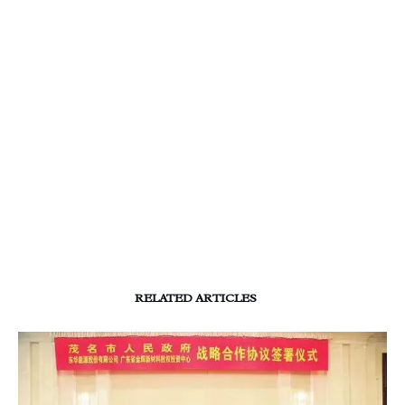
RELATED ARTICLES