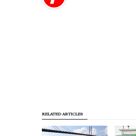
RELATED ARTICLES