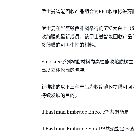
伊士曼智能回收产品组合为PET收缩标签
伊士曼在华盛顿西雅图举行的SPC大会上（SPC Imp
收缩膜的最新成员。该伊士曼智能回收产品
签薄膜的可再生性的材料。
Embrace系列树脂材料为高性能收缩膜树
高度立体轮廓的包装。
新推出的以下三种产品为收缩薄膜提供可回
持续发展的目的。
 Eastman Embrace Encore
 Eastman Embrace Float™