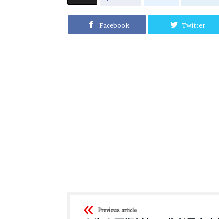
Facebook
Twitter
Previous article