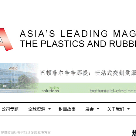
公司专题
全球资源
封面故事
展会
关于我们
 提供收缩标签可持续发展解决方案