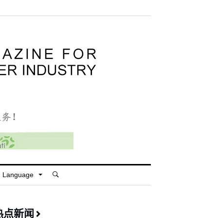
Language
热点新闻