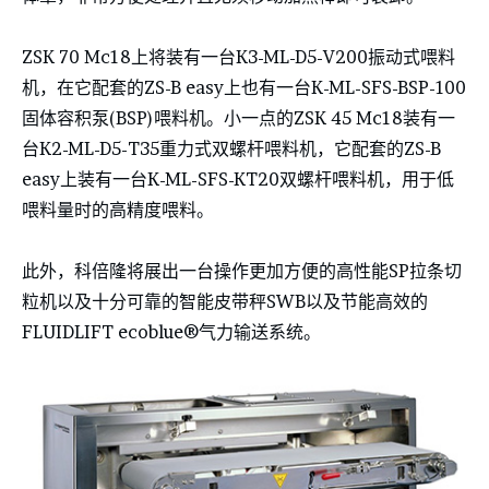
ZSK 70 Mc18上将装有一台K3-ML-D5-V200振动式喂料
机，在它配套的ZS-B easy上也有一台K-ML-SFS-BSP-100
固体容积泵(BSP)喂料机。小一点的ZSK 45 Mc18装有一
台K2-ML-D5-T35重力式双螺杆喂料机，它配套的ZS-B
easy上装有一台K-ML-SFS-KT20双螺杆喂料机，用于低
喂料量时的高精度喂料。
此外，科倍隆将展出一台操作更加方便的高性能SP拉条切
粒机以及十分可靠的智能皮带秤SWB以及节能高效的
FLUIDLIFT ecoblue®气力输送系统。