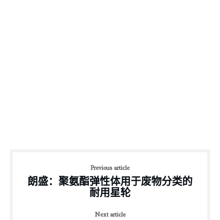
Previous article
朗盛：聚氨酯弹性体用于废物分类的
耐用星轮
Next article