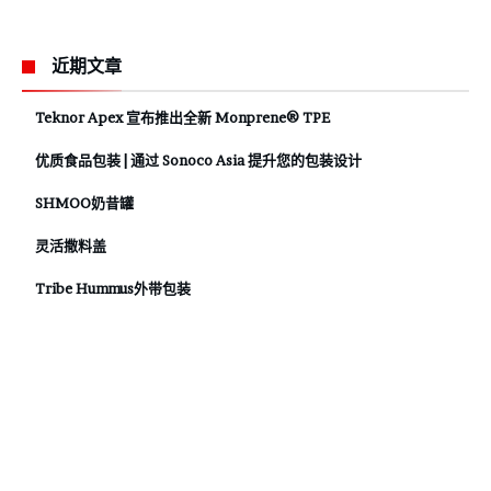
近期文章
Teknor Apex 宣布推出全新 Monprene® TPE
优质食品包装 | 通过 Sonoco Asia 提升您的包装设计
SHMOO奶昔罐
灵活撒料盖
Tribe Hummus外带包装