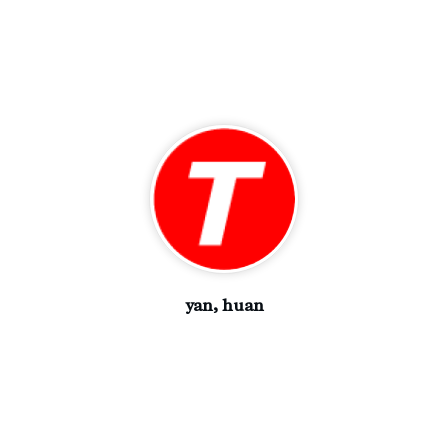
yan, huan