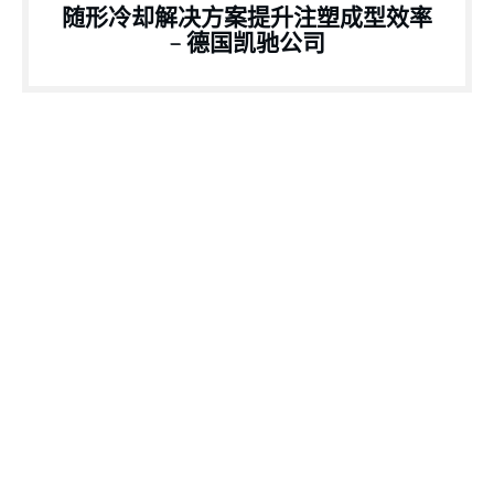
随形冷却解决方案提升注塑成型效率
– 德国凯驰公司