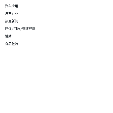
汽车应用
汽车行业
热点新闻
环保/回收/循环经济
赞助
食品包装