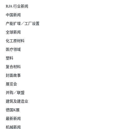
RJA 行业新闻
中国新闻
产能扩增／工厂设置
全球新闻
化工原材料
医疗领域
塑料
复合材料
封面故事
展览会
并购／联盟
建筑及建造业
德国K展
最新新闻
机械新闻