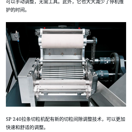
可以手动调整，无需工具。此外，它也大大减少了停机维
护的时间。
SP 240拉条切粒机配有新的切粒间隙调整技术，可以更加
快速和舒适的调整。