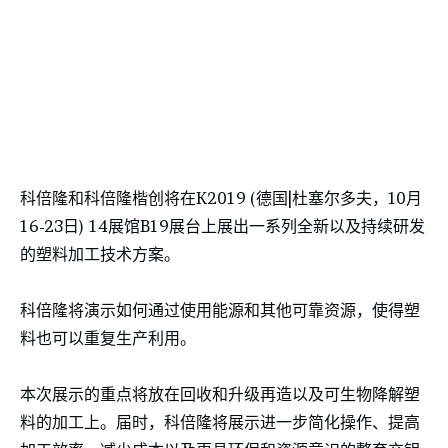
科倍隆和科倍隆楷创将在K2019 (德国|杜塞尔多夫，10月
16-23日) 14展馆B19展台上展出一系列全新以及持续研发
的塑料加工技术方案。
科倍隆将演示如何通过使用能源和其他可靠资源，使得塑
料也可以重复生产利用。
本次展示的重点将放在回收和升级再造以及可生物降解塑
料的加工上。届时，科倍隆将展示进一步简化操作、提高