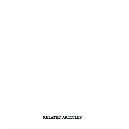
RELATED ARTICLES