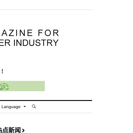
Language
热点新闻