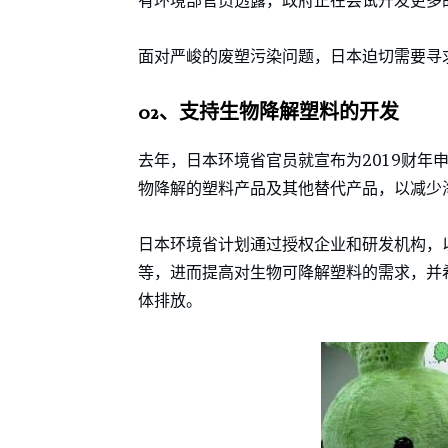
有环境部官员透露，政府正在尝试开发更多
面对严峻的废塑污染问题，日本迫切需要寻
02、支持生物降解塑料的开发
去年，日本环境省官员就宣布为2019财年申
物降解的塑料产品及其他替代产品，以减少
日本环境省计划通过授权企业和研发机构，
等，进而提高对生物可降解塑料的需求，并
体排放。