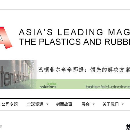
公司专题
全球资源
封面故事
展会
关于我们
键