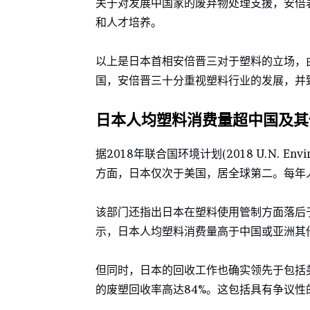
关于对发展中国家的废弃物处理支援，安倍
和人才培养。
以上是日本首相安倍晋三对于塑料的立场，
国，安倍晋三十分重视塑料行业的发展，并
日本人均塑料消费量超中国及其
据2018年联合国环境计划(2018 U.N. En
方面，日本仅次于美国，居全球第二。每年人
该部门还指出日本在塑料使用管制方面落后于其
示，日本人均塑料消费量高于中国或亚洲其
但同时，日本的回收工作也确实领先于包括
的废塑回收率高达84%。这包括具有争议