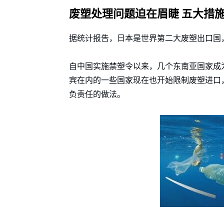
废塑处理问题迫在眉睫 五大措
据统计报告，日本是世界第二大废塑出口国，
自中国实施禁塑令以来，几个东南亚国家成
宾在内的一些国家现在也开始限制废塑进口
负责任的做法。