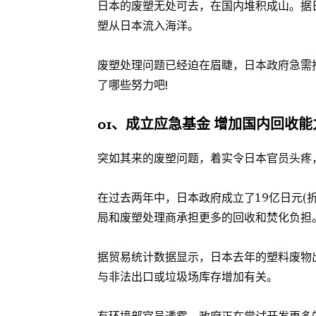
日本的废塑无处可去，在国内堆积成山。据日本
塑从日本流入海洋。
废塑处理问题已经迫在眉睫，日本政府急需
了哪些努力吧!
01、成立应急基金 增加国内回收能
突如其来的废塑问题，着实令日本官员头疼
在过去两年中，日本政府成立了19亿日元(
局和废塑处理商承担更多的回收和焚化负担
据贸易统计数据显示，日本去年的塑料废物
与非法出口或垃圾场库存增加有关。