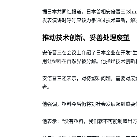
据日本共同社报道，日本首相安倍晋三(Shin
发表演讲时呼吁应该力争通过技术革新，解
推动技术创新、妥善处理废塑
安倍晋三在会议上介绍了日本企业在开发“
用让塑料在自然界被分解。他指出技术创新
安倍晋三还表示，对待塑料问题，需要对废
者。
他强调，塑料今后仍将对社会发展起到重要
他表示：“没有塑料，我们就不可能制造出