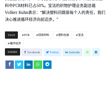
料中PCR材料已占50%。宝洁的织物护理业务副总裁
Volker Kuhn表示：“解决塑料问题是每个人的责任，我们
决心推进循环经济向前迈步。”
TAGS
PCR
回收材料
塑料包装
宝洁
循环经济
SHARE
Facebook
Twitter
Linkedin