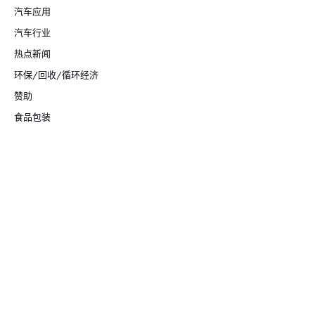
汽车应用
汽车行业
热点新闻
环保/回收/循环经济
赞助
食品包装