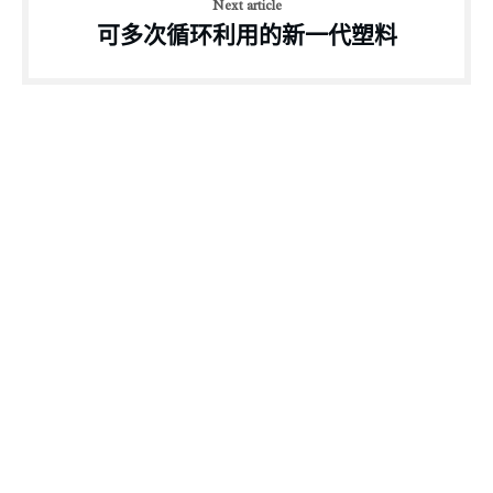
Next article
可多次循环利用的新一代塑料