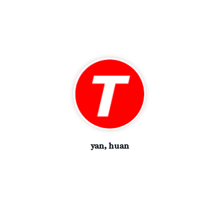
yan, huan