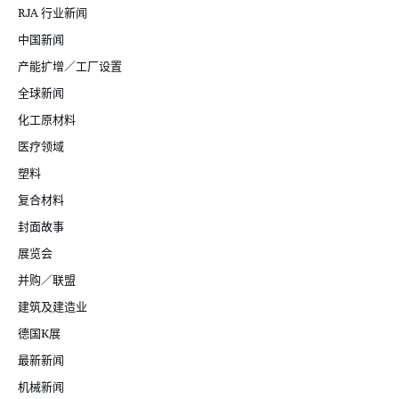
RJA 行业新闻
中国新闻
产能扩增／工厂设置
全球新闻
化工原材料
医疗领域
塑料
复合材料
封面故事
展览会
并购／联盟
建筑及建造业
德国K展
最新新闻
机械新闻