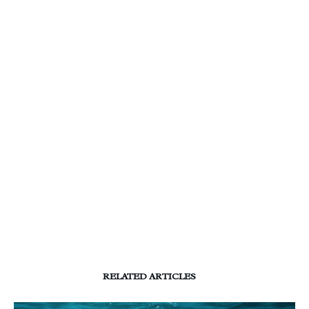
RELATED ARTICLES