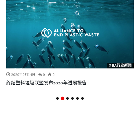
PRA行业新闻
2020年9月14日
0
0
终结塑料垃圾联盟发布2020年进展报告