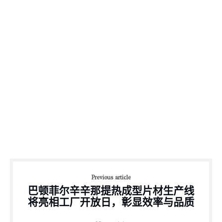
Previous article
巴顿菲尔辛辛那提热成型片材生产线
将亮相工厂开放日，彰显效率与品质