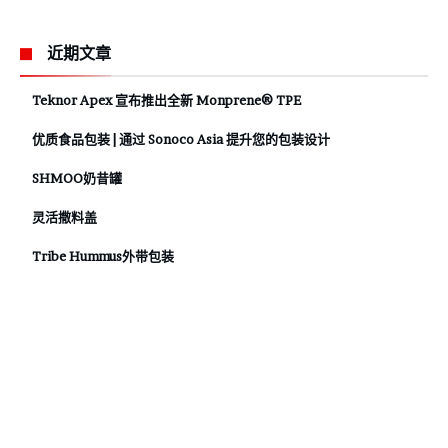
近期文章
Teknor Apex 宣布推出全新 Monprene® TPE
优质食品包装 | 通过 Sonoco Asia 提升您的包装设计
SHMOO奶昔罐
灵活撒料盖
Tribe Hummus外带包装