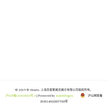
© 2019 © iStarto. 上海百客聚展览展示有限公司版权所有。
沪ICP备16011860号-3
| Powered by
matchPages.
沪公网安备
31011402007703号