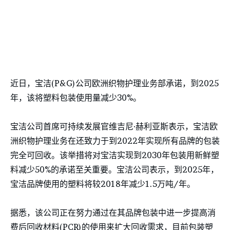
近日，宝洁(P&G)公司欧洲织物护理业务部承诺，到2025
年，该将塑料包装使用量减少30%。
宝洁公司首席可持续发展官维吉尼·赫利亚斯表示，宝洁欧
洲织物护理业务在还致力于到2022年实现所有品牌的包装
完全可回收。该举措将对宝洁实现到2030年包装用新鲜塑
料减少50%的承诺至关重要。宝洁公司表示，到2025年，
宝洁品牌使用的塑料将较2018年减少1.5万吨/年。
据悉，该公司正在努力通过在其品牌包装中进一步提高消
费后回收材料(PCR)的使用来扩大回收需求，目前包装塑