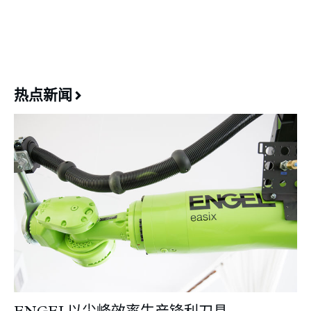
热点新闻
ENGEL以尖峰效率生产锋利刀具