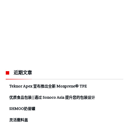
近期文章
Teknor Apex 宣布推出全新 Monprene® TPE
优质食品包装 | 通过 Sonoco Asia 提升您的包装设计
SHMOO奶昔罐
灵活撒料盖