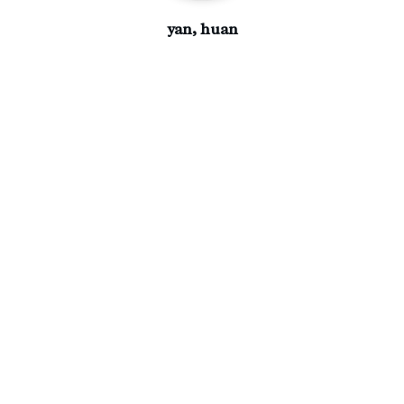
yan, huan