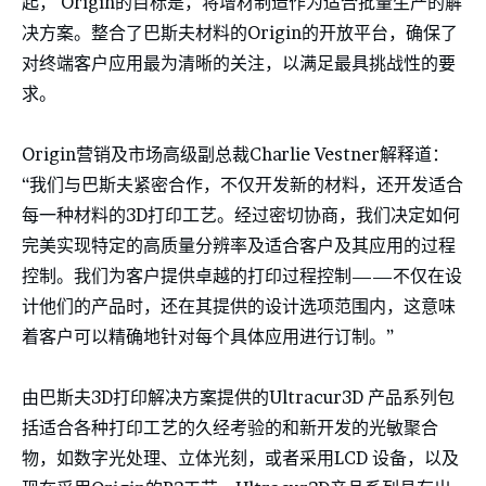
起， Origin的目标是，将增材制造作为适合批量生产的解
决方案。整合了巴斯夫材料的Origin的开放平台，确保了
对终端客户应用最为清晰的关注，以满足最具挑战性的要
求。
Origin营销及市场高级副总裁Charlie Vestner解释道：
“我们与巴斯夫紧密合作，不仅开发新的材料，还开发适合
每一种材料的3D打印工艺。经过密切协商，我们决定如何
完美实现特定的高质量分辨率及适合客户及其应用的过程
控制。我们为客户提供卓越的打印过程控制——不仅在设
计他们的产品时，还在其提供的设计选项范围内，这意味
着客户可以精确地针对每个具体应用进行订制。”
由巴斯夫3D打印解决方案提供的Ultracur3D 产品系列包
括适合各种打印工艺的久经考验的和新开发的光敏聚合
物，如数字光处理、立体光刻，或者采用LCD 设备，以及