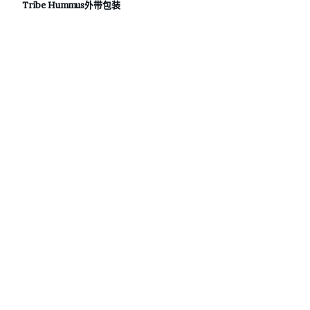
Tribe Hummus外带包装