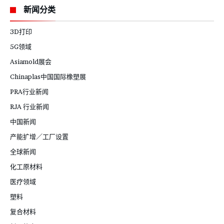
新闻分类
3D打印
5G领域
Asiamold展会
Chinaplas中国国际橡塑展
PRA行业新闻
RJA 行业新闻
中国新闻
产能扩增／工厂设置
全球新闻
化工原材料
医疗领域
塑料
复合材料