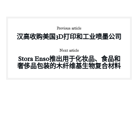
Previous article
汉高收购美国3D打印和工业喷墨公司
Next article
Stora Enso推出用于化妆品、食品和
奢侈品包装的木纤维基生物复合材料