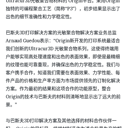
Ultracur3D光敏聚合物材料的 Origin平台。采用Origin
独特的可编程聚合工艺（简称“P3”），初步结果显示出了
出色的细节准确性和力学稳定性。
巴斯夫3D打印解决方案的光敏聚合物解决方案业务总监
Arnaud Guedou表示：“Origin新开发的打印系统最适合
我们创新的Ultracur3D 光敏聚合物系列，这使得终端用
户能够实现高处理速度和出色的表面效果，即使是最精细
的纹理也能可靠重现，并确保出色的力学稳定性。我们与
客户携手合作，知道我们需要在表面效果、力学性能、每
件产品的价格和生产率方面为市场提供领先的订制化解决
方案。作为最初的结果和这项合作的功能原型，整合
Origin的技术与巴斯夫的材料则清晰地显示出了远大的前
景。”
与巴斯夫3D打印解决方案及其他选择的材料合作伙伴一