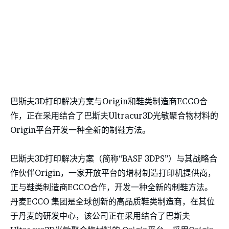
巴斯夫3D打印解决方案与Origin和鞋类制造商ECCO合
作，正在采用结合了巴斯夫Ultracur3D光敏聚合物材料的
Origin平台开发一种全新的制鞋方法。
巴斯夫3D打印解决方案（简称“BASF 3DPS”）与其战略合
作伙伴Origin，一家开放平台的增材制造打印机提供商，
正与鞋类制造商ECCO合作，开发一种全新的制鞋方法。
丹麦ECCO 集团是全球创新的高品质鞋类制造商，在其位
于丹麦的研发中心，该公司正在采用结合了巴斯夫