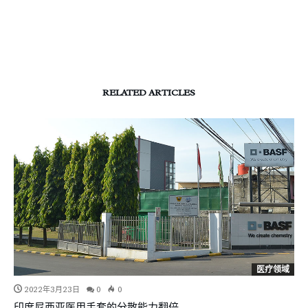
RELATED ARTICLES
医疗领域
2022年3月23日
0
0
印度尼西亚医用手套的分散能力翻倍