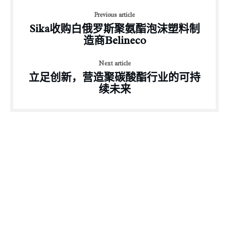
Previous article
Sika收购白俄罗斯聚氨酯泡沫塑料制
造商Belineco
Next article
立足创新，营造聚碳酸酯行业的可持
续未来