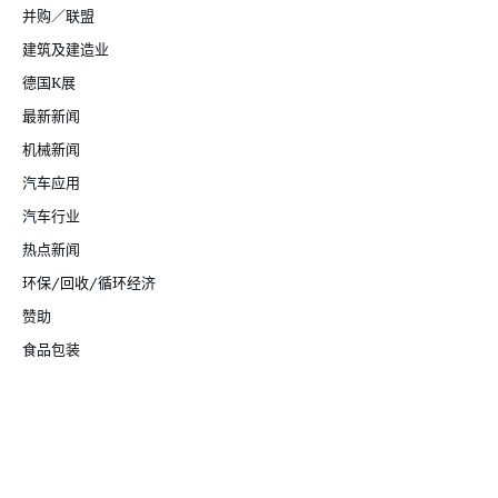
并购／联盟
建筑及建造业
德国K展
最新新闻
机械新闻
汽车应用
汽车行业
热点新闻
环保/回收/循环经济
赞助
食品包装