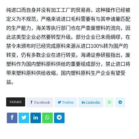
纯进口而自身并没有加工工厂的贸易商，这种操作已经被
定义为不规范，严格来说进口毛料需要有与其申请量匹配
的生产能力，海关等执行部门也在严查废塑料的流向，因
此这类型企业必然要转型升级。部分企业已未雨绸缪，在
禁令未颁布时已经完成原料来源从进口100%转为国产的
转变，仍有多数企业在进行转变。海通证券研报指出，废
塑料作为国内塑料原料供给的重要组成部分，禁止进口将
带来塑料原料供给收缩，国内塑料原料生产企业有望受
益。
SHARE
Facebook
Twitter
Linkedin