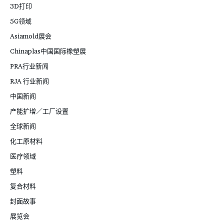
3D打印
5G领域
Asiamold展会
Chinaplas中国国际橡塑展
PRA行业新闻
RJA 行业新闻
中国新闻
产能扩增／工厂设置
全球新闻
化工原材料
医疗领域
塑料
复合材料
封面故事
展览会