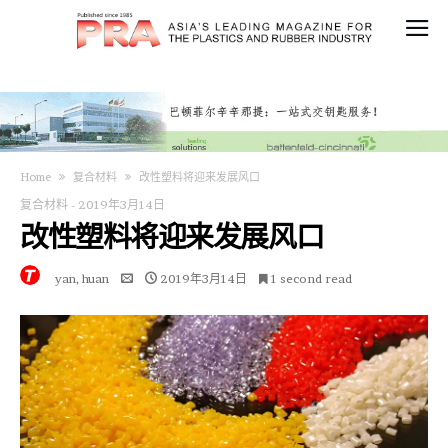
Home
复合材料
改性塑料将迎来发展风口
复合材料
-
2019年3月14日
改性塑料将迎来发展风口
yan, huan
2019年3月14日
1 second read