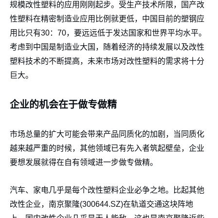
规模改性塑料的应用刚刚起步。受生产技术所限，国产改
性塑料在精密制造业应用比例就更低，中国目前的塑钢应
用比只有30：70，要远远低于发达国家和世界平均水平。
考虑到中国是制造业大国，随着经济的持续发展以及改性
塑料技术的不断提高，未来市场对改性塑料的需求将十分
巨大。
企业的机会在于做专做精
市场总量的扩大可能会带来产品同质化的加剧，当同质化
越来越严重的时候，其他领域已有先入者筑起壁垒，企业
要想发展就得在自有领域进一步做专做精。
汽车、家电几乎是每个改性塑料企业必争之地。比起其他
改性企业，南京聚隆(300644.SZ)在轨道交通这块阵地