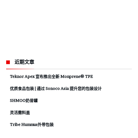
近期文章
Teknor Apex 宣布推出全新 Monprene® TPE
优质食品包装 | 通过 Sonoco Asia 提升您的包装设计
SHMOO奶昔罐
灵活撒料盖
Tribe Hummus外带包装