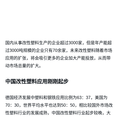
国内从事改性塑料生产的企业超过3000家，但是年产能超
过3000吨规模的企业只有70余家，未来改性塑料随着市场
应用的扩张，将会吸引更多的企业加大产能投放，从而带
动市场总量的扩大。
中国改性塑料应用刚刚起步
德国经济发展中塑料和钢铁应用比例为63：37，美国为
70：30，世界平均水平也达到50：50，相比较国外市场改
性塑料行业的发展成熟，中国改性塑料行业起步较晚，大