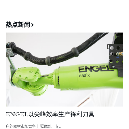
热点新闻
ENGEL以尖峰效率生产锋利刀具
户外器材市场竞争非常激烈。市 …