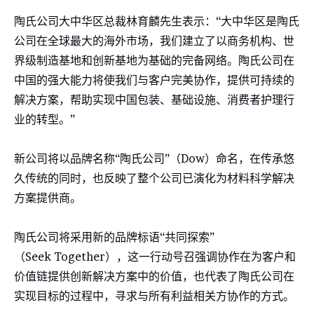
陶氏公司大中华区总裁林育麟先生表示：“大中华区是陶氏
公司在全球最大的海外市场，我们建立了以商务机构、世
界级制造基地和创新基地为基础的完备网络。陶氏公司在
中国的强大能力将使我们与客户完美协作，提供可持续的
解决方案，帮助实现中国包装、基础设施、消费者护理行
业的转型。”
新公司将以品牌名称“陶氏公司”（Dow）命名，在传承悠
久传统的同时，也反映了整个公司已演化为材料科学解决
方案提供商。
陶氏公司将采用新的品牌标语“共同探索”
（Seek Together），这一行动号召强调协作在为客户和
价值链提供创新解决方案中的价值，也代表了陶氏公司在
实现目标的过程中，寻求与所有利益相关方协作的方式。