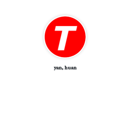
yan, huan