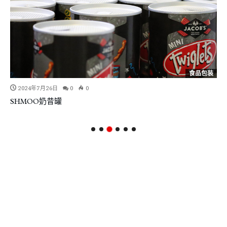
食品包装
2024年7月26日
0
0
SHMOO奶昔罐