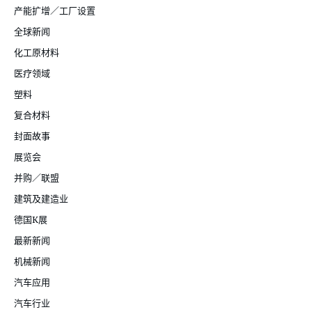
产能扩增／工厂设置
全球新闻
化工原材料
医疗领域
塑料
复合材料
封面故事
展览会
并购／联盟
建筑及建造业
德国K展
最新新闻
机械新闻
汽车应用
汽车行业