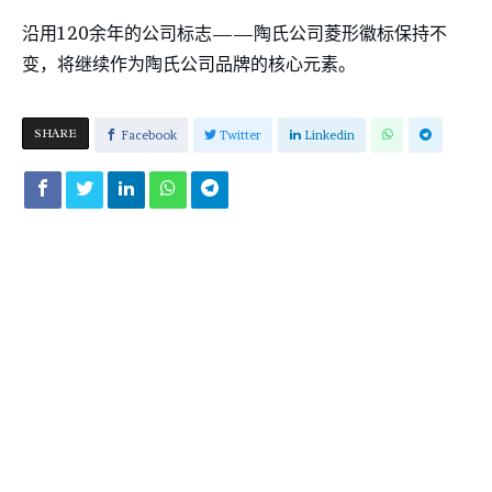
沿用120余年的公司标志——陶氏公司菱形徽标保持不
变，将继续作为陶氏公司品牌的核心元素。
SHARE
Facebook
Twitter
Linkedin