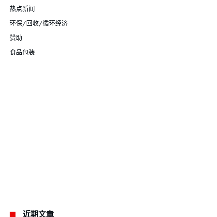
热点新闻
环保/回收/循环经济
赞助
食品包装
近期文章