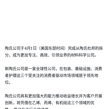
陶氏公司于4月1日（美国东部时间）完成从陶氏杜邦的拆
分，成为更加专注、高效、引领业界的材料科学公司。
新陶氏公司是一家全球性公司，在包装、基础设施、消费
者护理这三个受关注的消费者驱动市场领域居于领先地
位。
陶氏公司具有更加强大的能力推动收益增长并为客户开展
创新，将凭借在乙烯、丙烯、有机硅这三个领域的优