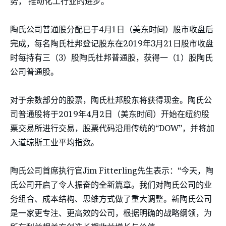
势， 推动化工行业的进步。
陶氏公司普通股分配已于4月1日（美东时间）股市收盘后
完成，每名陶氏杜邦登记股东在2019年3月21日股市收盘
时每持有三（3）股陶氏杜邦普通股，获得一（1）股陶氏
公司普通股。
对于余数部分的股票，陶氏杜邦股东将获得现金。陶氏公
司普通股将于2019年4月2日（美东时间）开始在纽约股
票交易所进行交易，股票代码沿用传统的“DOW”，并将加
入道琼斯工业平均指数。
陶氏公司首席执行官Jim Fitterling先生表示：“今天，陶
氏公司开启了令人振奋的全新篇章。我们对陶氏公司的业
务组合、成本结构、思维方式做了重大调整。新陶氏公司
是一家更专注、更高效的公司，根据明确的战略纲领，为