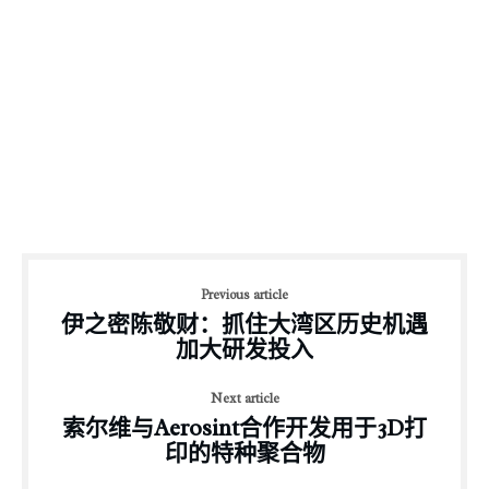
Previous article
伊之密陈敬财：抓住大湾区历史机遇
加大研发投入
Next article
索尔维与Aerosint合作开发用于3D打
印的特种聚合物