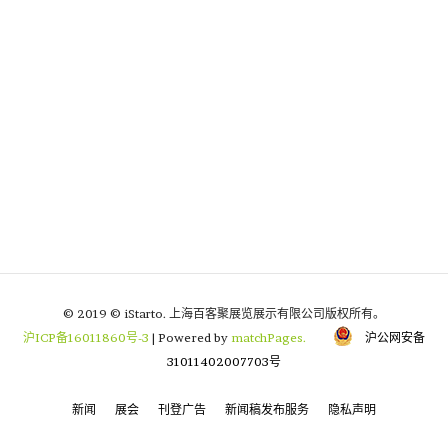
© 2019 © iStarto. 上海百客聚展览展示有限公司版权所有。
沪ICP备16011860号-3
| Powered by
matchPages.
沪公网安备
31011402007703号
新闻
展会
刊登广告
新闻稿发布服务
隐私声明