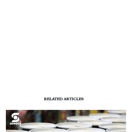
RELATED ARTICLES