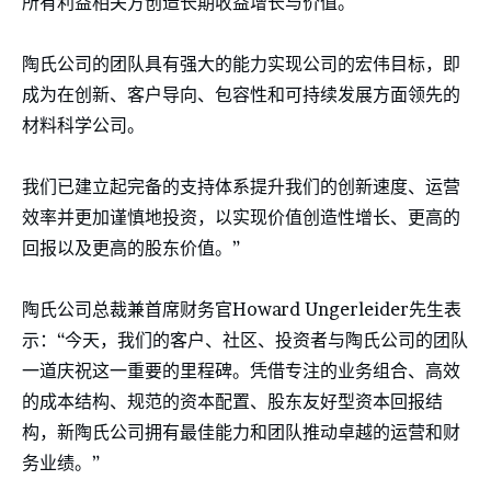
所有利益相关方创造长期收益增长与价值。
陶氏公司的团队具有强大的能力实现公司的宏伟目标，即
成为在创新、客户导向、包容性和可持续发展方面领先的
材料科学公司。
我们已建立起完备的支持体系提升我们的创新速度、运营
效率并更加谨慎地投资，以实现价值创造性增长、更高的
回报以及更高的股东价值。”
陶氏公司总裁兼首席财务官Howard Ungerleider先生表
示：“今天，我们的客户、社区、投资者与陶氏公司的团队
一道庆祝这一重要的里程碑。凭借专注的业务组合、高效
的成本结构、规范的资本配置、股东友好型资本回报结
构，新陶氏公司拥有最佳能力和团队推动卓越的运营和财
务业绩。”