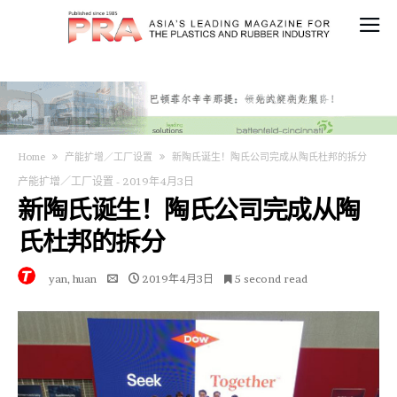
Home
产能扩增／工厂设置
新陶氏诞生！陶氏公司完成从陶氏杜邦的拆分
产能扩增／工厂设置
-
2019年4月3日
新陶氏诞生！陶氏公司完成从陶
氏杜邦的拆分
yan, huan
2019年4月3日
5 second read