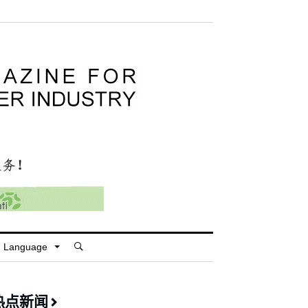
Language
热点新闻