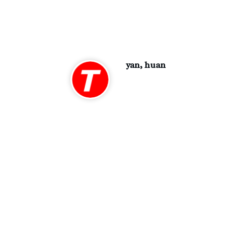
yan, huan