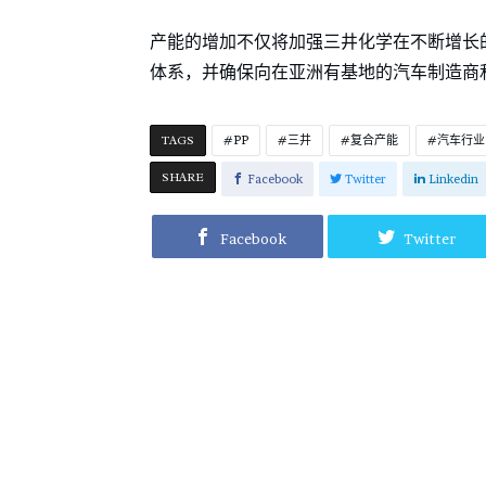
产能的增加不仅将加强三井化学在不断增长
体系，并确保向在亚洲有基地的汽车制造商
TAGS
PP
三井
复合产能
汽车行业
SHARE
Facebook
Twitter
Linkedin
Facebook
Twitter