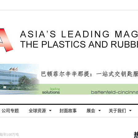
公司专题
全球资源
封面故事
展会
关于我们
每年100万吨