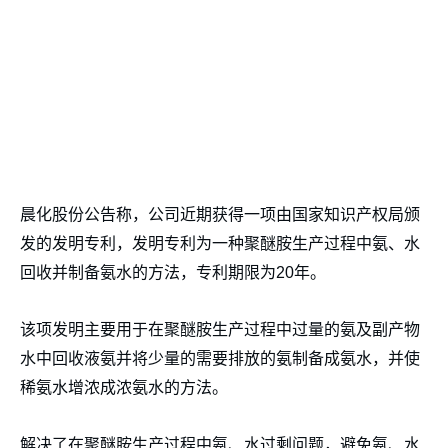
晨化股份公告称，公司近期获得一项由国家知识产权局颁
发的发明专利，发明专利为一种聚醚胺生产过程中氨、水
回收并制备氨水的方法，专利期限为20年。
该项发明主要用于在聚醚胺生产过程中过量的氨及副产物
水中回收液氨并将少量的需要排放的氨制备成氨水，并使
稀氨水增浓成浓氨水的方法。
解决了在聚醚胺生产过程中氨、水过剩问题，避免氨、水