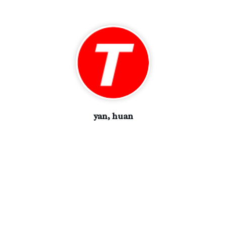
yan, huan