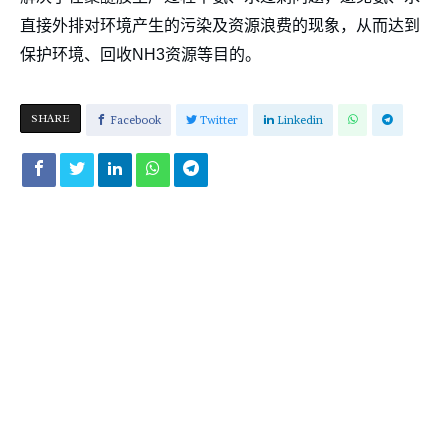
直接外排对环境产生的污染及资源浪费的现象，从而达到
保护环境、回收NH3资源等目的。
SHARE
Facebook
Twitter
Linkedin