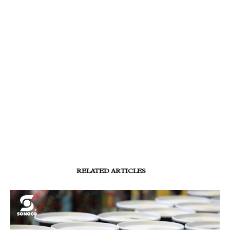
RELATED ARTICLES