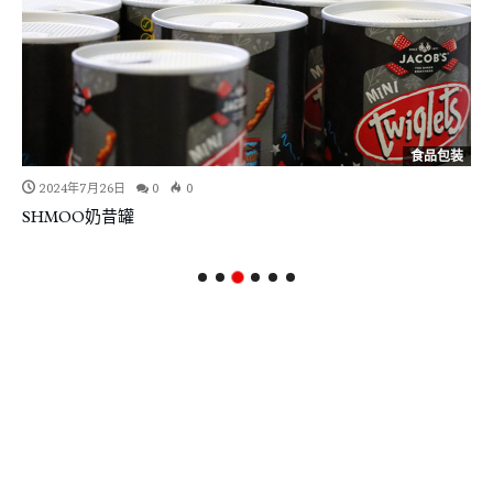
食品包装
2024年7月26日
0
0
SHMOO奶昔罐