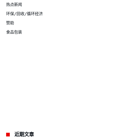
热点新闻
环保/回收/循环经济
赞助
食品包装
近期文章