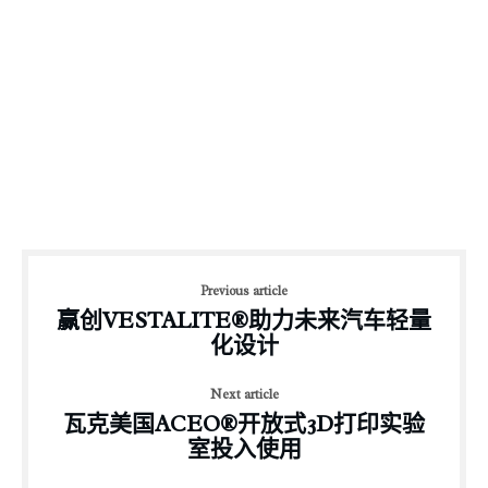
Previous article
赢创VESTALITE®助力未来汽车轻量
化设计
Next article
瓦克美国ACEO®开放式3D打印实验
室投入使用