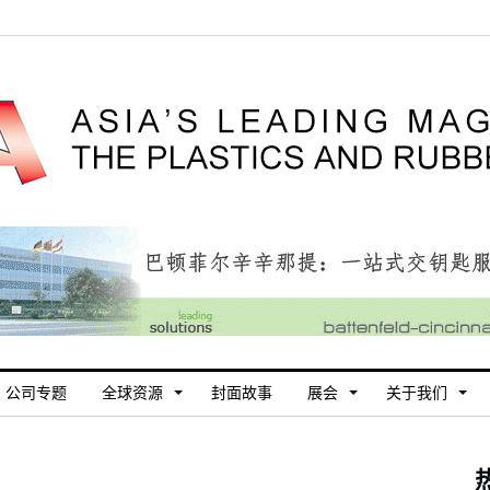
公司专题
全球资源
封面故事
展会
关于我们