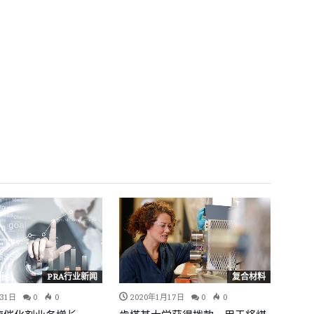
PRA行业新闻
复合材料
31日
0
0
2020年1月17日
0
0