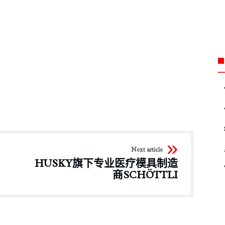
Next article
HUSKY旗下专业医疗模具制造
商SCHÖTTLI