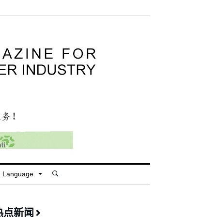
Language
热点新闻