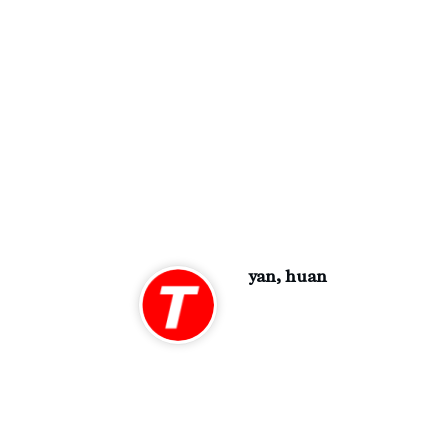
yan, huan