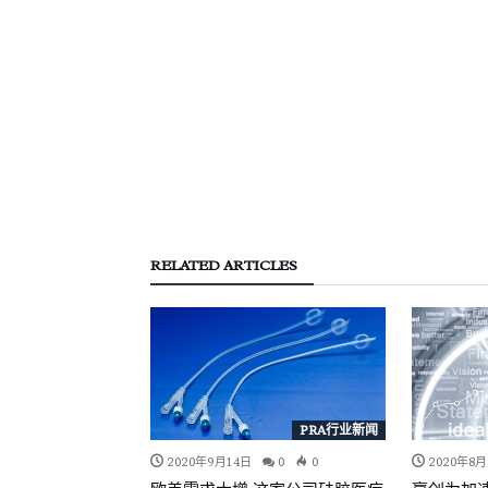
RELATED ARTICLES
PRA行业新闻
PRA行业新闻
0
0
2020年9月14日
0
0
2020年8月