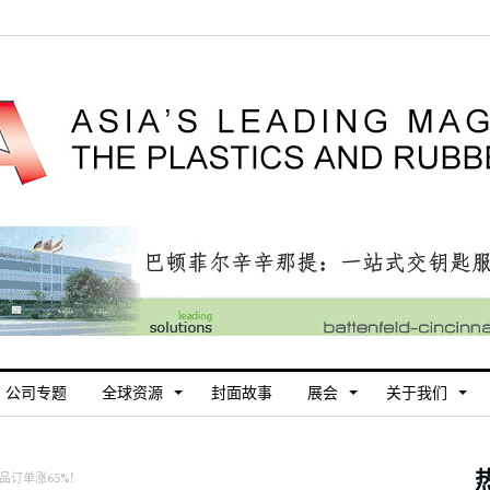
公司专题
全球资源
封面故事
展会
关于我们
品订单涨65%！