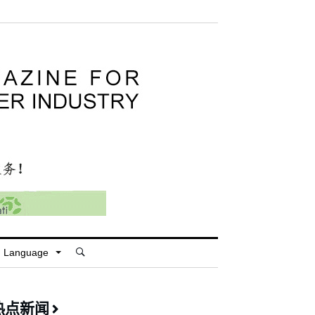
Language
热点新闻