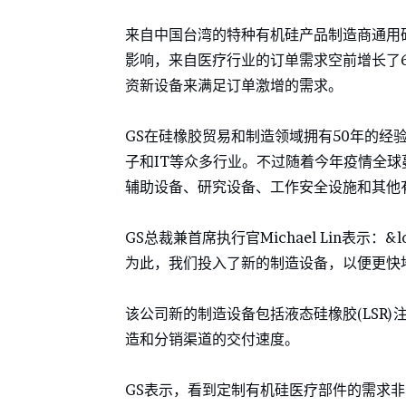
来自中国台湾的特种有机硅产品制造商通用矽
影响，来自医疗行业的订单需求空前增长了
资新设备来满足订单激增的需求。
GS在硅橡胶贸易和制造领域拥有50年的经
子和IT等众多行业。不过随着今年疫情全球
辅助设备、研究设备、工作安全设施和其他
GS总裁兼首席执行官Michael Lin表示
为此，我们投入了新的制造设备，以便更快
该公司新的制造设备包括液态硅橡胶(LSR
造和分销渠道的交付速度。
GS表示，看到定制有机硅医疗部件的需求