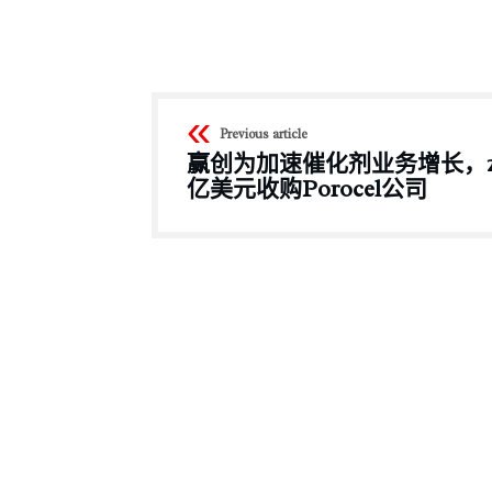
Previous article
赢创为加速催化剂业务增长，2.
亿美元收购Porocel公司