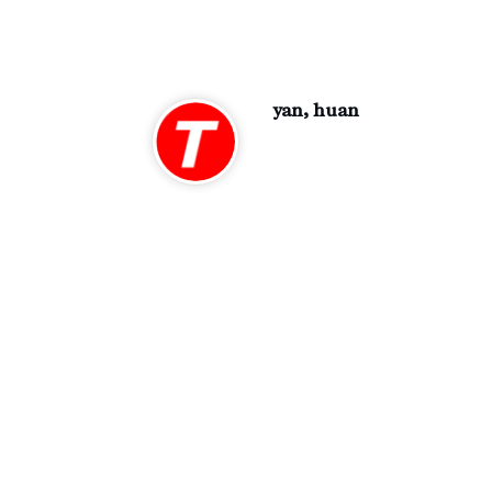
yan, huan