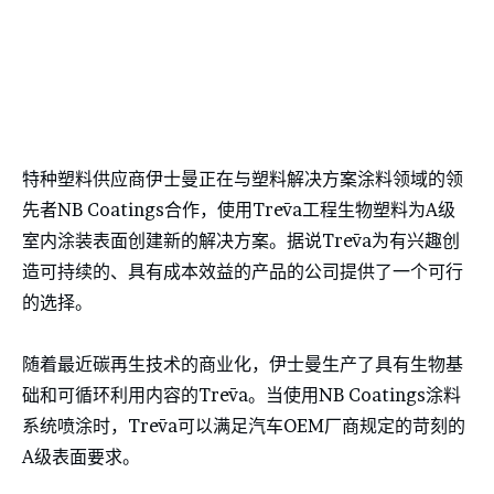
特种塑料供应商伊士曼正在与塑料解决方案涂料领域的领
先者NB Coatings合作，使用Trēva工程生物塑料为A级
室内涂装表面创建新的解决方案。据说Trēva为有兴趣创
造可持续的、具有成本效益的产品的公司提供了一个可行
的选择。
随着最近碳再生技术的商业化，伊士曼生产了具有生物基
础和可循环利用内容的Trēva。当使用NB Coatings涂料
系统喷涂时，Trēva可以满足汽车OEM厂商规定的苛刻的
A级表面要求。