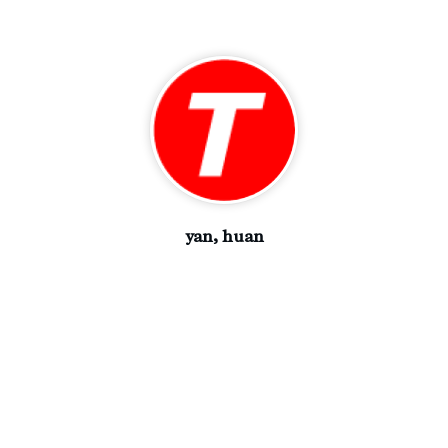
yan, huan