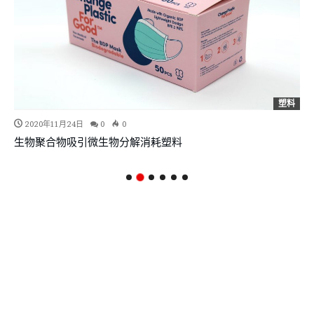
塑料
2020年11月24日
0
0
生物聚合物吸引微生物分解消耗塑料