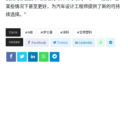
某些情况下甚至更好，为汽车设计工程师提供了新的可持
续选择。”
TAGS
A级
伊士曼
涂料
生物塑料
SHARE
Facebook
Twitter
Linkedin