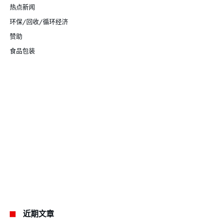
热点新闻
环保/回收/循环经济
赞助
食品包装
近期文章