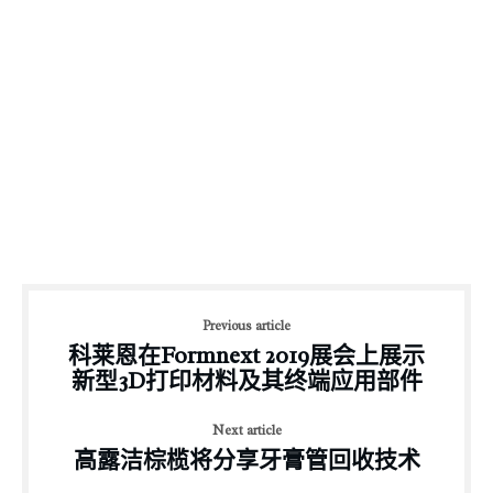
Previous article
科莱恩在Formnext 2019展会上展示
新型3D打印材料及其终端应用部件
Next article
高露洁棕榄将分享牙膏管回收技术