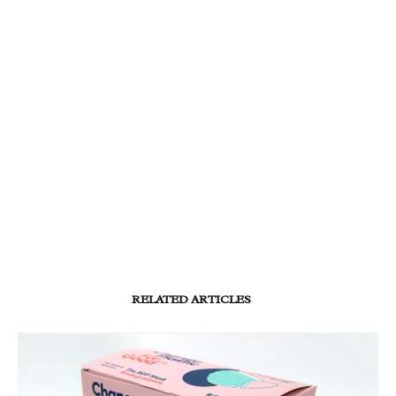
RELATED ARTICLES