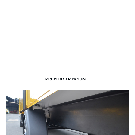
RELATED ARTICLES