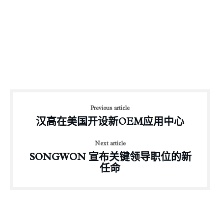
Previous article
汉高在美国开设新OEM应用中心
Next article
SONGWON 宣布关键领导职位的新
任命