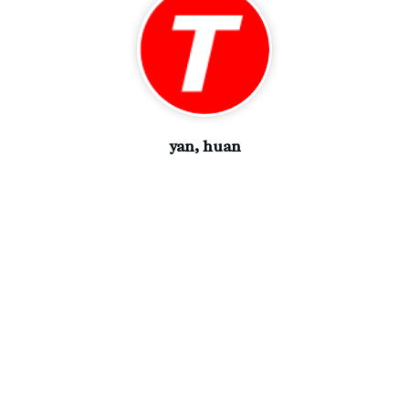
yan, huan