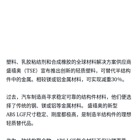
塑料、乳胶粘结剂和合成橡胶的全球材料解决方案供应商
盛禧奥（TSE）宣布推出创新的轻质塑料，可替代半结构
件中的金属。相较镁或铝金属材料，可实现减重30％。
过去，汽车制造商寻求稳定可靠的结构件材料，他们便选
择了传统的钢、镁或铝等金属材料。 盛禧奥的新型
ABS LGF尺寸稳定、刚度都极高，是制造半结构件的理想
轻质替代品。