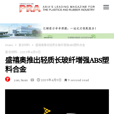
Home
复合材料
盛禧奥推出轻质长玻纤增强ABS塑料合金
复合材料
-
2019年4月9日
盛禧奥推出轻质长玻纤增强ABS塑
料合金
yan, huan
2019年4月9日
9 second read