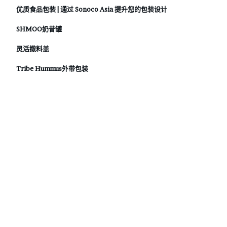
优质食品包装 | 通过 Sonoco Asia 提升您的包装设计
SHMOO奶昔罐
灵活撒料盖
Tribe Hummus外带包装