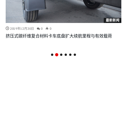
最新新闻
2019年12月30日
0
0
挤压式碳纤维复合材料卡车底盘扩大续航里程与有效载荷