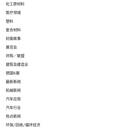
化工原材料
医疗领域
塑料
复合材料
封面故事
展览会
并购／联盟
建筑及建造业
德国K展
最新新闻
机械新闻
汽车应用
汽车行业
热点新闻
环保/回收/循环经济