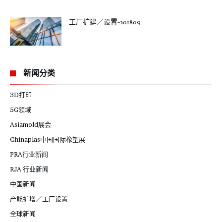
工厂扩建／设置-201809
新闻分类
3D打印
5G领域
Asiamold展会
Chinaplas中国国际橡塑展
PRA行业新闻
RJA 行业新闻
中国新闻
产能扩增／工厂设置
全球新闻