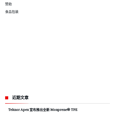
赞助
食品包装
近期文章
Teknor Apex 宣布推出全新 Monprene® TPE