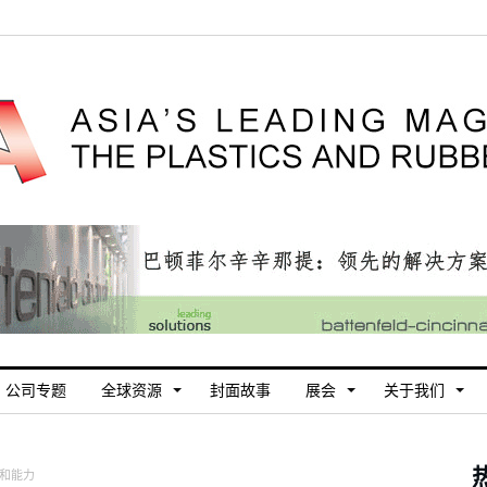
公司专题
全球资源
封面故事
展会
关于我们
品和能力