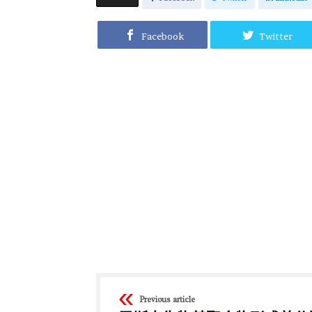
Facebook
Twitter
Previous article