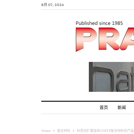
8月 07, 2026
首页
新闻
Home
复合材料
科思创扩展连续CFRTP复合材料的产