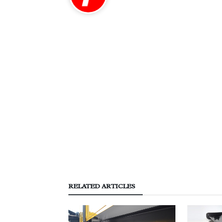
RELATED ARTICLES