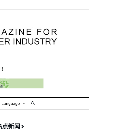
Language
热点新闻