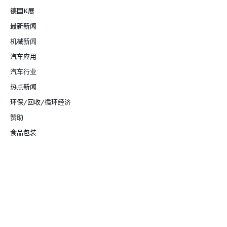
德国K展
最新新闻
机械新闻
汽车应用
汽车行业
热点新闻
环保/回收/循环经济
赞助
食品包装