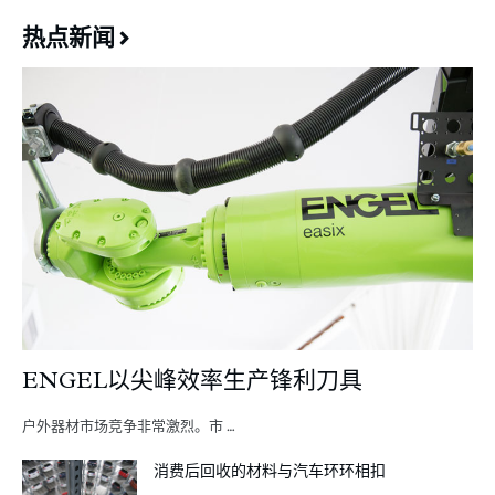
热点新闻
ENGEL以尖峰效率生产锋利刀具
户外器材市场竞争非常激烈。市 …
消费后回收的材料与汽车环环相扣