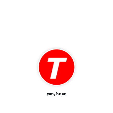
yan, huan