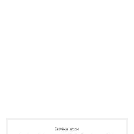
Previous article