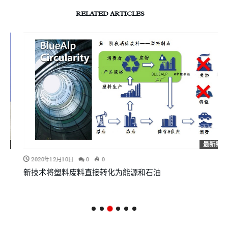
RELATED ARTICLES
最新新闻
2020年12月10日
0
0
新技术将塑料废料直接转化为能源和石油