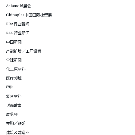
Asiamold展会
Chinaplas中国国际橡塑展
PRA行业新闻
RJA 行业新闻
中国新闻
产能扩增／工厂设置
全球新闻
化工原材料
医疗领域
塑料
复合材料
封面故事
展览会
并购／联盟
建筑及建造业