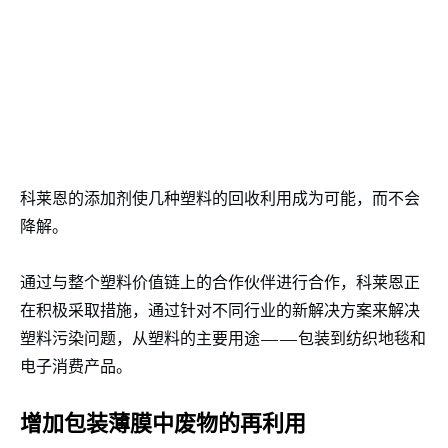
科莱恩的添加剂使几种塑料的回收利用成为可能，而不会
降解。
通过与整个塑料价值链上的合作伙伴进行合作，科莱恩正
在积极采取措施，通过针对不同行业的新解决方案来解决
塑料污染问题，从塑料的主要用途——包装到纺织地毯和
电子消费产品。
增加包装薄膜中废物的再利用