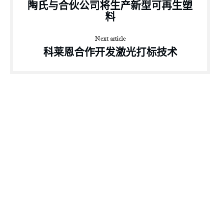
陶氏与合伙公司将生产新型可再生塑
料
Next article
科莱恩合作开发激光打标技术