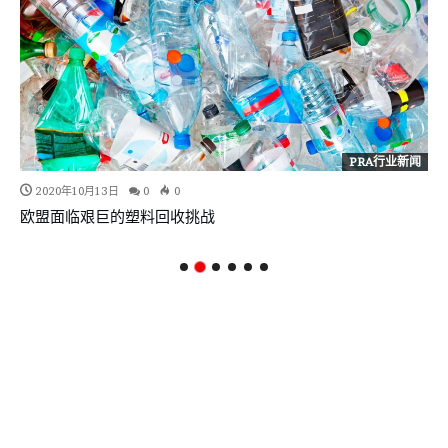
PRA行业新闻
2020年10月13日
0
0
欧盟面临艰巨的塑料回收挑战