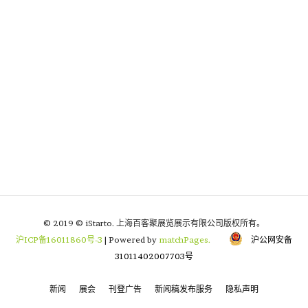
© 2019 © iStarto. 上海百客聚展览展示有限公司版权所有。
沪ICP备16011860号-3
| Powered by
matchPages.
沪公网安备
31011402007703号
新闻
展会
刊登广告
新闻稿发布服务
隐私声明