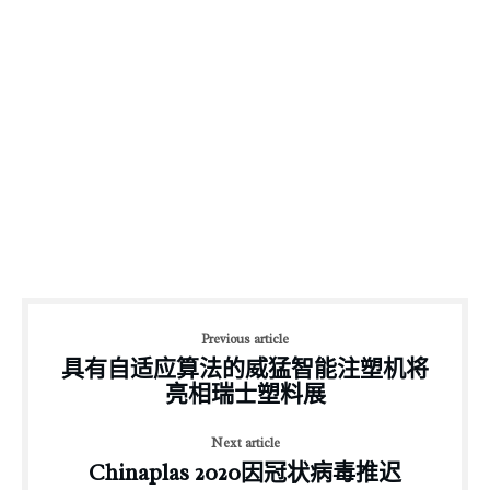
Previous article
具有自适应算法的威猛智能注塑机将
亮相瑞士塑料展
Next article
Chinaplas 2020因冠状病毒推迟