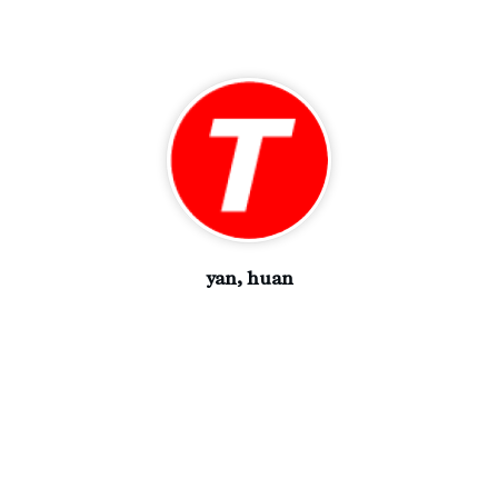
yan, huan