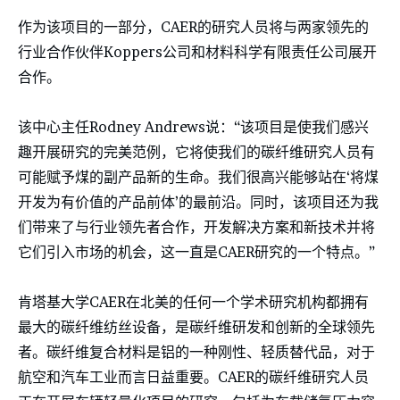
作为该项目的一部分，CAER的研究人员将与两家领先的
行业合作伙伴Koppers公司和材料科学有限责任公司展开
合作。
该中心主任Rodney Andrews说：“该项目是使我们感兴
趣开展研究的完美范例，它将使我们的碳纤维研究人员有
可能赋予煤的副产品新的生命。我们很高兴能够站在‘将煤
开发为有价值的产品前体’的最前沿。同时，该项目还为我
们带来了与行业领先者合作，开发解决方案和新技术并将
它们引入市场的机会，这一直是CAER研究的一个特点。”
肯塔基大学CAER在北美的任何一个学术研究机构都拥有
最大的碳纤维纺丝设备，是碳纤维研发和创新的全球领先
者。碳纤维复合材料是铝的一种刚性、轻质替代品，对于
航空和汽车工业而言日益重要。CAER的碳纤维研究人员