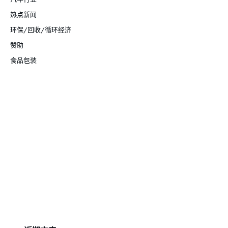
热点新闻
环保/回收/循环经济
赞助
食品包装