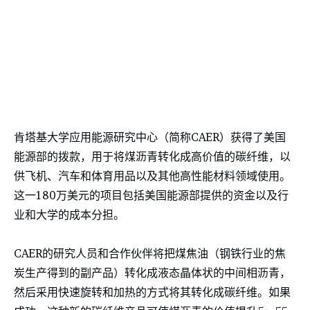
肯塔基大学应用能源研究中心（简称CAER）获得了美国
能源部的拨款，用于将煤沥青转化成高价值的碳纤维，以
供飞机、汽车和体育用品以及其他高性能材料领域使用。
这一180万美元的项目包括美国能源部提供的资金以及行
业和大学的成本分担。
CAER的研究人员和合作伙伴将把煤焦油（钢铁行业的焦
炭生产得到的副产品）转化成液态晶体状的中间相沥青，
然后采用快速旋转和加热的方式将其转化成碳纤维。如果