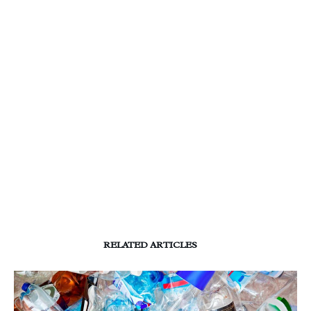
RELATED ARTICLES