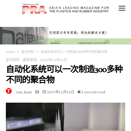
Home
复合材料
自动化系统可以一次制造300多种不同的聚合物
复合材料
-
最新新闻
-
2019年12月16日
自动化系统可以一次制造300多种
不同的聚合物
yan, huan
2019年12月16日
3 second read