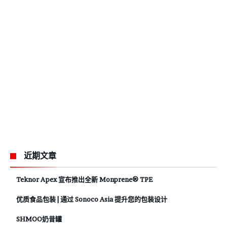
近期文章
Teknor Apex 宣布推出全新 Monprene® TPE
优质食品包装 | 通过 Sonoco Asia 提升您的包装设计
SHMOO奶昔罐