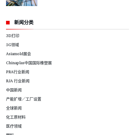
新闻分类
3D打印
5G领域
Asiamold展会
Chinaplas中国国际橡塑展
PRA行业新闻
RJA 行业新闻
中国新闻
产能扩增／工厂设置
全球新闻
化工原材料
医疗领域