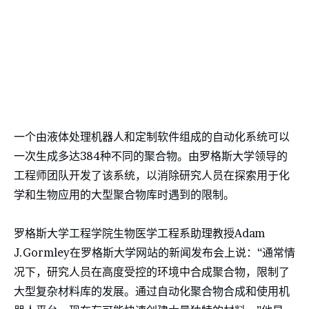
一个由液体处理机器人和定制软件组成的自动化系统可以
一次生成多达384种不同的聚合物。由罗格斯大学领导的
工程师团队开发了该系统，以消除研究人员在探索用于化
学和生物应用的大型聚合物库时遇到的限制。
罗格斯大学工程学院生物医学工程系助理教授Adam
J.Gormley在罗格斯大学网站的新闻发布会上说：“通常情
况下，研究人员在高度受控的环境中合成聚合物，限制了
大型复杂材料库的发展。通过自动化聚合物合成和使用机