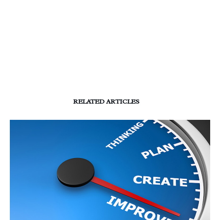
RELATED ARTICLES