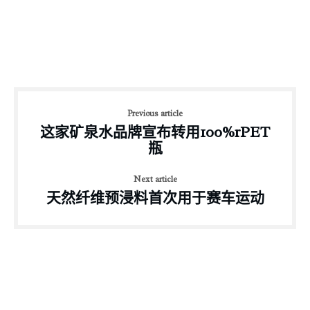
Previous article
这家矿泉水品牌宣布转用100%rPET
瓶
Next article
天然纤维预浸料首次用于赛车运动