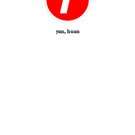
yan, huan