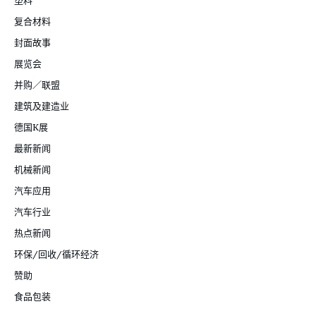
塑料
复合材料
封面故事
展览会
并购／联盟
建筑及建造业
德国K展
最新新闻
机械新闻
汽车应用
汽车行业
热点新闻
环保/回收/循环经济
赞助
食品包装