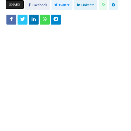
SHARE
Facebook
Twitter
Linkedin