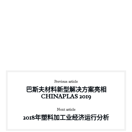
Previous article
巴斯夫材料新型解决方案亮相
CHINAPLAS 2019
Next article
2018年塑料加工业经济运行分析