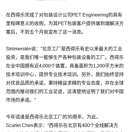
在西得乐完成了对包装设计公司PET Engineering的具有
里程碑意义的收购，为其PET包装客户提供端到端解决方
案后，不到五个月就宣布了这一消息。
Strömerstén说：“北京工厂是西得乐有史以来最大的工业
投资，是我们唯一能够生产各种包装设备的工厂。西得乐
在全中国拥有近4,000个装置，具备面积为1,200平方米的
技术培训中心，提供专业技术培训。另外，我们始终坚持
对优良品质的承诺，秉持精益求精的专业态度，并在全球
范围内推动我们的工业足迹，这清楚地证明了我们对中国
市场的承诺。”
今年适逢是西得乐北京工厂的30周年，为此，
Scarlet Chen表示：“西得乐在北京有400个全线解决方