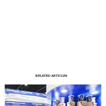
RELATED ARTICLES