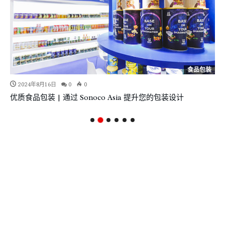
食品包装
2024年8月16日
0
0
优质食品包装 | 通过 Sonoco Asia 提升您的包装设计