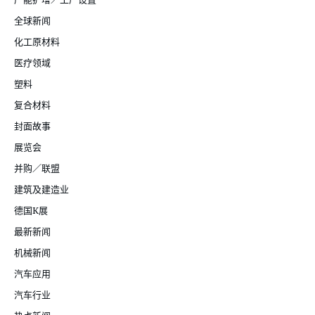
全球新闻
化工原材料
医疗领域
塑料
复合材料
封面故事
展览会
并购／联盟
建筑及建造业
德国K展
最新新闻
机械新闻
汽车应用
汽车行业