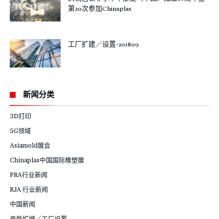
第20次参加Chinaplas
工厂扩建／设置-201809
新闻分类
3D打印
5G领域
Asiamold展会
Chinaplas中国国际橡塑展
PRA行业新闻
RJA 行业新闻
中国新闻
产能扩增／工厂设置