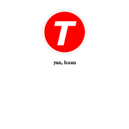
yan, huan