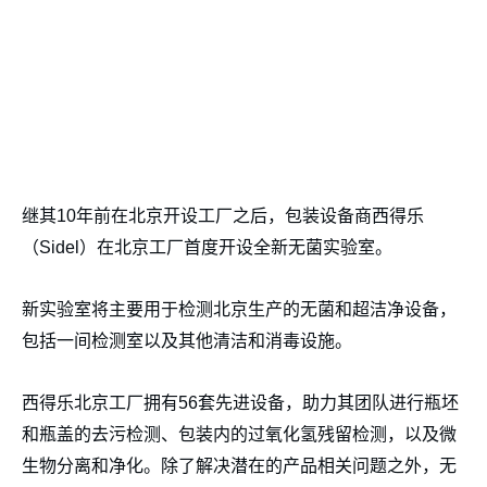
继其10年前在北京开设工厂之后，包装设备商西得乐
（Sidel）在北京工厂首度开设全新无菌实验室。
新实验室将主要用于检测北京生产的无菌和超洁净设备，
包括一间检测室以及其他清洁和消毒设施。
西得乐北京工厂拥有56套先进设备，助力其团队进行瓶坯
和瓶盖的去污检测、包装内的过氧化氢残留检测，以及微
生物分离和净化。除了解决潜在的产品相关问题之外，无