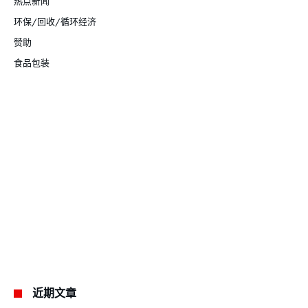
热点新闻
环保/回收/循环经济
赞助
食品包装
近期文章