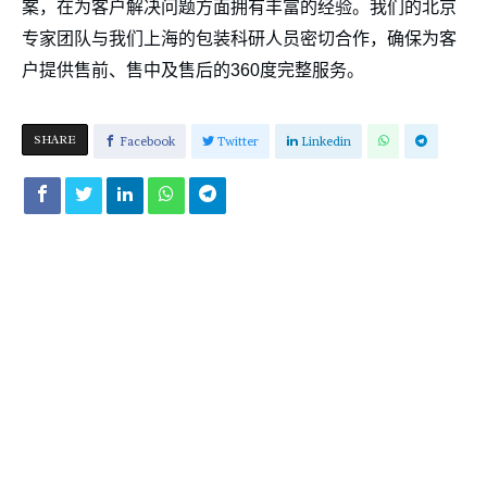
案，在为客户解决问题方面拥有丰富的经验。我们的北京
专家团队与我们上海的包装科研人员密切合作，确保为客
户提供售前、售中及售后的360度完整服务。
SHARE
Facebook
Twitter
Linkedin