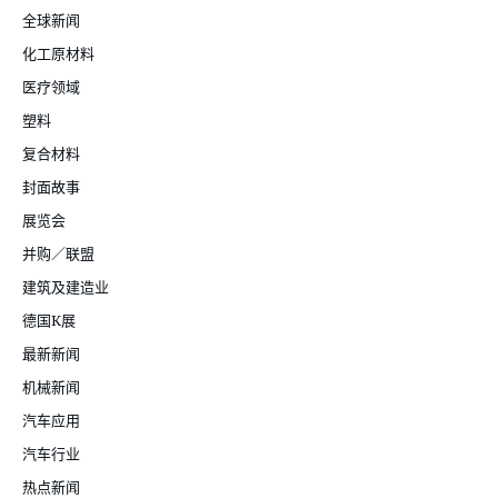
全球新闻
化工原材料
医疗领域
塑料
复合材料
封面故事
展览会
并购／联盟
建筑及建造业
德国K展
最新新闻
机械新闻
汽车应用
汽车行业
热点新闻