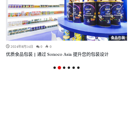
食品包装
2024年8月16日
0
0
优质食品包装 | 通过 Sonoco Asia 提升您的包装设计