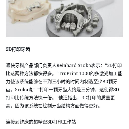
3D打印牙齿
通快牙科产品部门负责人Reinhard Sroka表示：“3D打印
比这两种方法都快得多。”TruPrint 1000的多激光加工能
力使该系统能够在不到三小时的时间内制造至少80颗牙
齿。Sroka说：“打印一颗牙齿大约是三分钟，这使得3D
打印比传统方法快十倍。”他还指出，3D打印的质量更
高，因为该系统在绘制牙齿结构方面做得更好。
连接到铣床的超精密3D打印工作站