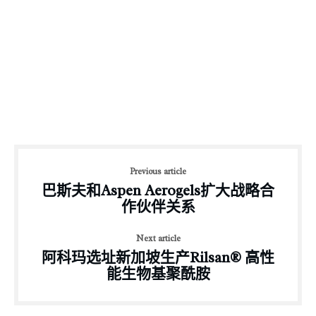
Previous article
巴斯夫和Aspen Aerogels扩大战略合
作伙伴关系
Next article
阿科玛选址新加坡生产Rilsan® 高性
能生物基聚酰胺