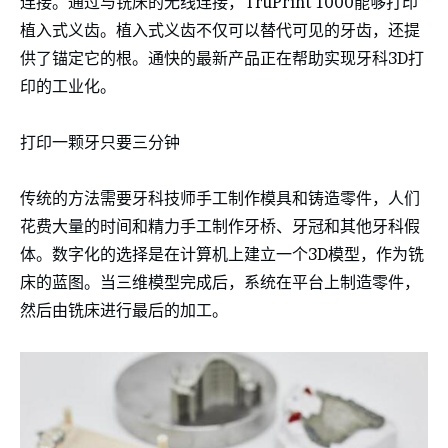
连接。通过与铣床的无线连接，TruPrint 1000能够打印
植入式义齿。植入式义齿不仅可以替代可见的牙齿，还提
供了锚定它的根。通快的最新产品正在帮助实现牙科3D打
印的工业化。
打印一颗牙只要三分钟
传统的方法需要牙科技师手工制作模具和铸造零件，人们
花费大量的时间和精力手工制作牙桥、牙冠和其他牙科假
体。数字化的选择是在计算机上建立一个3D模型，作为铣
床的蓝图。当三维模型完成后，系统在平台上制造零件，
然后由铣床进行最后的加工。