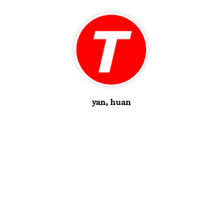
yan, huan