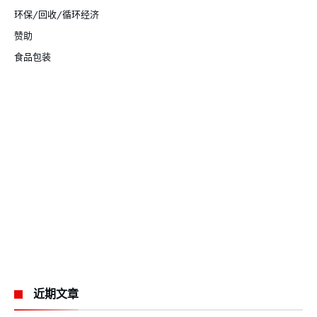
环保/回收/循环经济
赞助
食品包装
近期文章