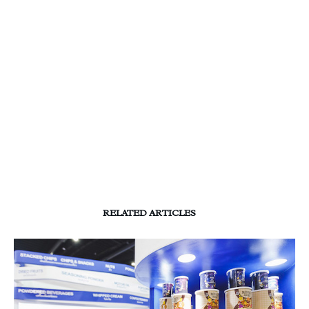
RELATED ARTICLES