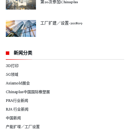
第20次参加Chinaplas
工厂扩建／设置-201809
新闻分类
3D打印
5G领域
Asiamold展会
Chinaplas中国国际橡塑展
PRA行业新闻
RJA 行业新闻
中国新闻
产能扩增／工厂设置