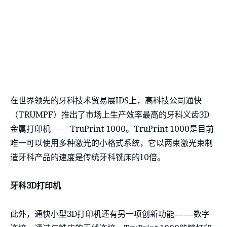
在世界领先的牙科技术贸易展IDS上，高科技公司通快
（TRUMPF）推出了市场上生产效率最高的牙科义齿3D
金属打印机——TruPrint 1000。TruPrint 1000是目前
唯一可以使用多种激光的小格式系统，它以两束激光束制
造牙科产品的速度是传统牙科铣床的10倍。
牙科3D打印机
此外，通快小型3D打印机还有另一项创新功能——数字