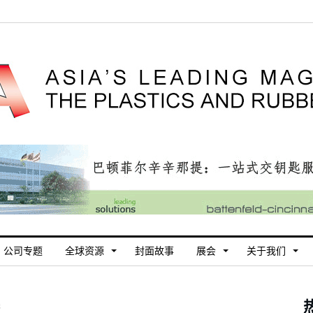
公司专题
全球资源
封面故事
展会
关于我们
线