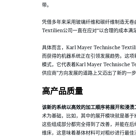
带。
凭借多年来采用玻璃纤维和碳纤维制造无卷曲织物所积
Textilien公司一直在应对“以合理的成
具体而言，Karl Mayer Technische
而获得的机器系统正在引领发展趋势。这项
模式，它代表着Karl Mayer Technisc
供应商”方向发展的道路上又迈出了新的一
高产品质量
该新的系统以高效的加工顺序将展开和浸渍
术为基础，比如，其中的展开模块就是基于Karl Ma
这些组成部分都完全得到了改善，并能在后
维床，这意味着基体材料可对粗纱进行最佳浸渍。归功于K