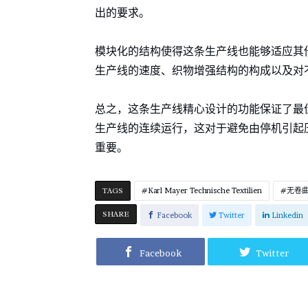
出的要求。
模块化的结构使得这条生产线也能够适应其
生产线的速度、织物增强结构的构成以及对
总之，这条生产线精心设计的功能保证了最
生产线的连续运行，这对于避免由停机引起
重要。
TAGS
Karl Mayer Technische Textilien
无卷
SHARE
Facebook
Twitter
Linkedin
Facebook
Twitter