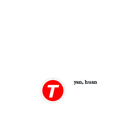
yan, huan