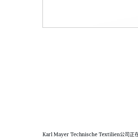
Karl Mayer Technische Text