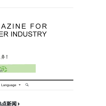
Language
热点新闻