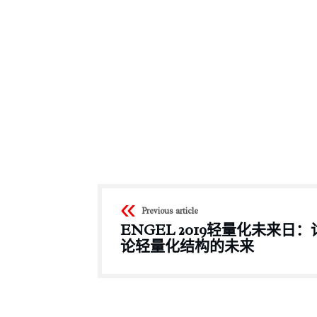
Previous article
ENGEL 2019轻量化未来日：
论轻量化结构的未来