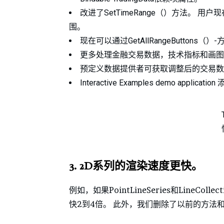
改进了SetTimeRange（）方法。
围。
现在可以通过GetAllRangeButton
更多处理金融交易数据，技术指标和画图
预定义数据提供者可获取调整后的交易数
Interactive Examples demo appli
3.
2D系列的渲染速度更快。
例如，如果PointLineSeries和Line
快2到4倍。 此外，我们删除了以前的方法和