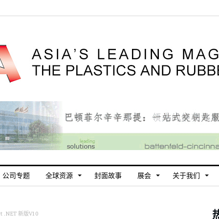
公司专题
全球资源
封面故事
展会
关于我们
t .NET 新版V10