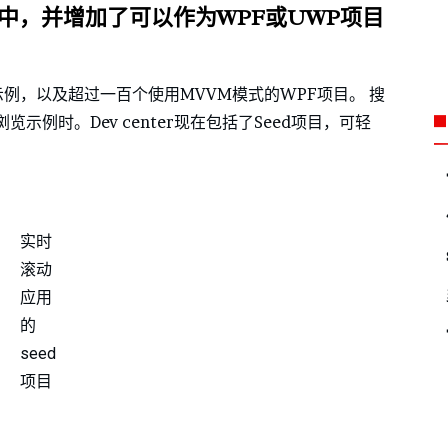
中，并增加了可以作为WPF或UWP项目
示例，以及超过一百个使用MVVM模式的WPF项目。 搜
例时。Dev center现在包括了Seed项目，可轻
实时
滚动
应用
的
seed
项目