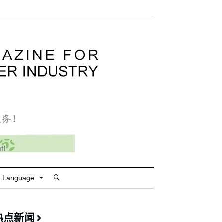
Language
热点新闻