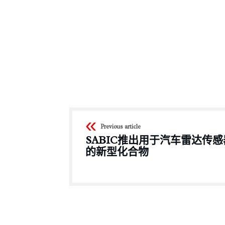
Previous article
SABIC推出用于汽车雷达传感
的新型化合物