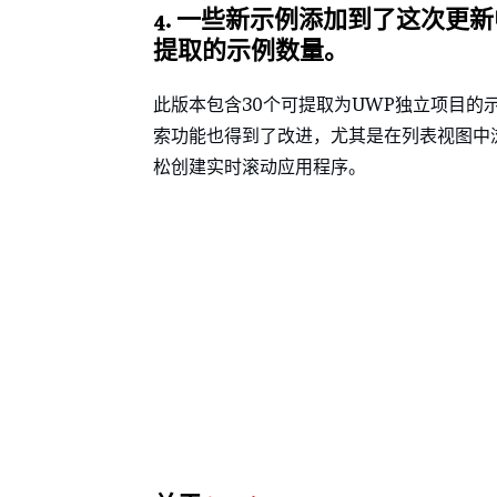
4.
一些新示例添加到了这次更新
提取的示例数量。
此版本包含30个可提取为UWP独立项目的
索功能也得到了改进，尤其是在列表视图中浏览示
松创建实时滚动应用程序。