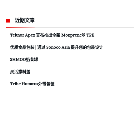
近期文章
Teknor Apex 宣布推出全新 Monprene® TPE
优质食品包装 | 通过 Sonoco Asia 提升您的包装设计
SHMOO奶昔罐
灵活撒料盖
Tribe Hummus外带包装