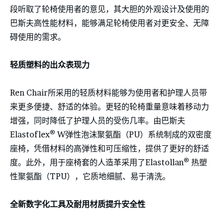
段听取了轮椅使用者的意见，其大胆的外观设计及使用的
巴斯夫高性能材料，能够满足轮椅使用者对更安全、无障
碍使用的需求。
轻质塑料的出众表现力
Ren Chair所采用的轻质材料能够为使用者和护理人员带
来更多便捷、舒适的体验。更轻的轮椅重量意味着移动力
增强，同时降低了护理人员的受伤几率。由巴斯夫
®
Elastoflex
W弹性泡沫聚氨酯（PU）系统制成的双密度
座椅，凭借材料的高弹性和可压缩性，提供了更好的舒适
®
度。此外，用于座椅套的人造革采用了Elastollan
热塑
性聚氨酯（TPU），它质地细腻、易于清洗。
全新数字化工具及耐用材质提升安全性