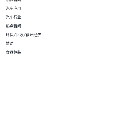
汽车应用
汽车行业
热点新闻
环保/回收/循环经济
赞助
食品包装