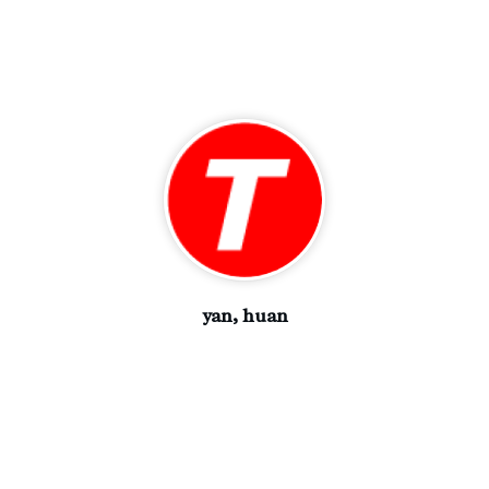
yan, huan