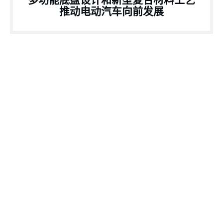
多功能底盘设计和新型复合材料工艺
推动电动汽车向前发展