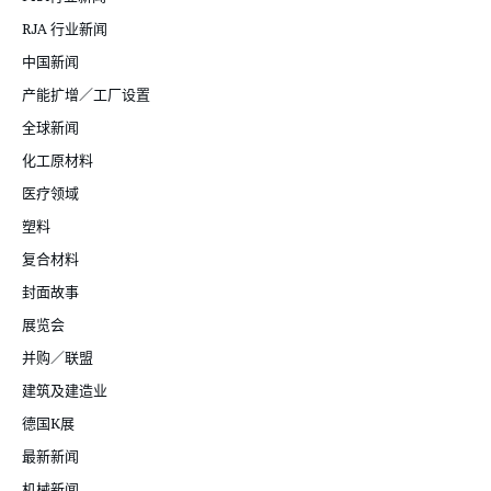
RJA 行业新闻
中国新闻
产能扩增／工厂设置
全球新闻
化工原材料
医疗领域
塑料
复合材料
封面故事
展览会
并购／联盟
建筑及建造业
德国K展
最新新闻
机械新闻