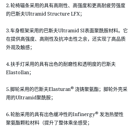
2.轮椅辐条采用的具有高刚性、高强度和更高耐疲劳强度
的巴斯夫Ultramid Structure LFX；
3.车身框架采用的巴斯夫Ultramid SI表面聚酰胺材料。它
在提供高强度、高刚性及抗冲击性之余，还实现了高品质
外观及触感；
4.扶手灯采用的具有出色的耐磨性和透明度的巴斯夫
Elastollan；
®
5.脚轮采用的巴斯夫Elasturan
浇铸聚氨酯；脚轮外壳采
用的Ultramid聚酰胺；
®
6.轮胎采用的具有出色缓冲性的Infinergy
发泡热塑性
聚氨酯颗粒材料（提升了整体乘坐感受；