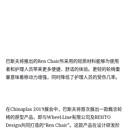
巴斯夫将推出的Ren Chair所采用的轻质材料能够为使用
者和护理人员带来更多便捷、舒适的体验。更轻的轮椅重
量意味着移动力增强，同时降低了护理人员的受伤几率。
在Chinaplas 2019展会中，巴斯夫将首次展出一款概念轮
椅的原型产品，即与Wheel-Line有限公司及REHTO
Design共同打造的“Ren Chair”。这款产品在设计研发阶