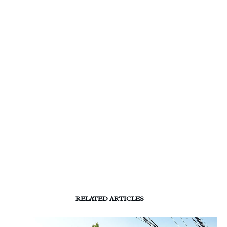
RELATED ARTICLES