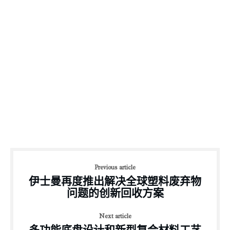
Previous article
伊士曼再度推出解决全球塑料废弃物
问题的创新回收方案
Next article