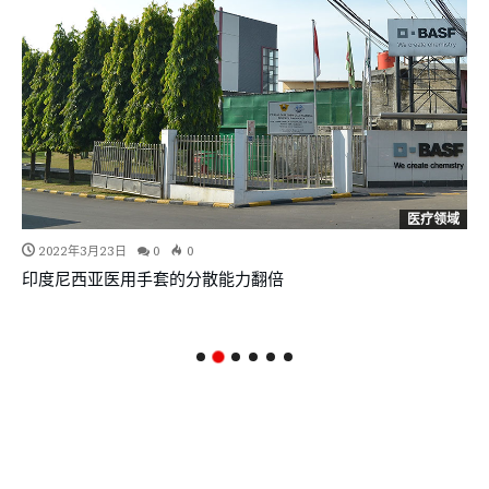
医疗领域
2022年3月23日
0
0
印度尼西亚医用手套的分散能力翻倍