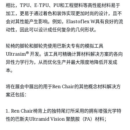
相比，TPU、E-TPU、PU和工程塑料等高性能材料易于
加工，更易于通过着色和装饰实现更加时尚的设计，且不
会对其性能产生影响。例如，Elastoflex W具有良好的流
动性，因此可以设计成任何复杂的几何形状。
轮椅的脚轮和脚轮壳使用巴斯夫专有的模拟工具
®
Ultrasim
开发。该工具可精确计算材料解决方案的各向
异性力学行为，从而优化生产并最大限度地降低开发成
本。
将在展会中展出的用于Ren Chair的其他概念材料解决方
案还包括：
1. Ren Chair椅背上的独特尾灯所采用的拥有增强光学特
性的巴斯夫Ultramid Vision 聚酰胺（PA）材料；