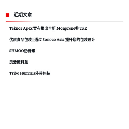
近期文章
Teknor Apex 宣布推出全新 Monprene® TPE
优质食品包装 | 通过 Sonoco Asia 提升您的包装设计
SHMOO奶昔罐
灵活撒料盖
Tribe Hummus外带包装