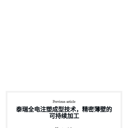
Previous article
泰瑞全电注塑成型技术，精密薄壁的
可持续加工