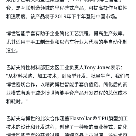
套，是互联制造领域的里程碑式产品，可提高操作互联性
和透明度。该产品将于2019年下半年登陆中国市场。
博世智能手套有助于企业简化工艺流程，提高生产效率，
尤其适用于手工制造业和以汽车行业为代表的半自动化制
造业。
巴斯夫特性材料部亚太区工业负责人Tony Jones表示：
“从材料采购、加工技术，到原型开发、批量生产，我们与
博世密切合作，以精简博世智能手套价值链。简化后的商
业模式有助于减少博世智能手套产品开发过程的总体成本
和耗时。”
巴斯夫与博世的此次合作涵盖Elastollan® TPU膜型加工
技术的设计和开发过程，创建了一种新的商业模式，简化
博世智能手套的开发过程，缩短产品上市时间。该技术可