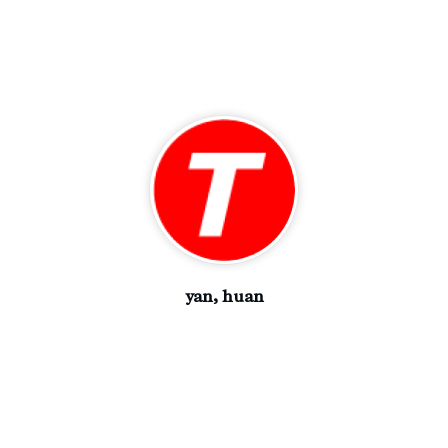
yan, huan