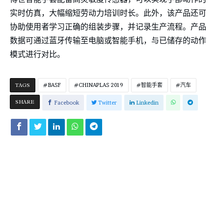
实时仿真，大幅缩短劳动力培训时长。此外，该产品还可
协助使用者学习正确的组装步骤，并记录生产流程。产品
数据可通过蓝牙传输至电脑或智能手机，与已储存的动作
模式进行对比。
TAGS
BASF
CHINAPLAS 2019
智能手套
汽车
SHARE
Facebook
Twitter
Linkedin