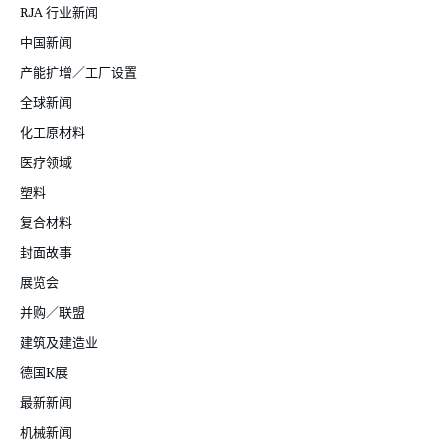
RJA 行业新闻
中国新闻
产能扩增／工厂设置
全球新闻
化工原材料
医疗领域
塑料
复合材料
封面故事
展览会
并购／联盟
建筑及建造业
德国K展
最新新闻
机械新闻