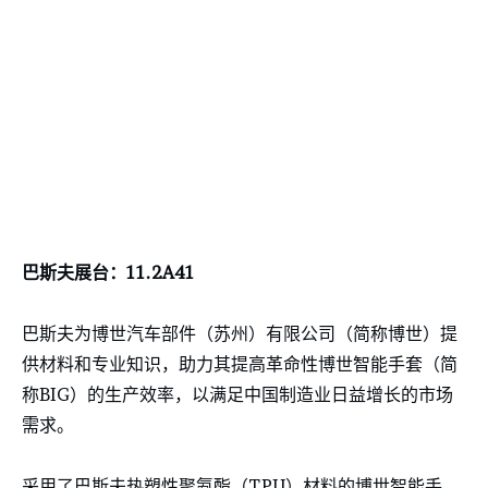
巴斯夫展台：11.2A41
巴斯夫为博世汽车部件（苏州）有限公司（简称博世）提
供材料和专业知识，助力其提高革命性博世智能手套（简
称BIG）的生产效率，以满足中国制造业日益增长的市场
需求。
采用了巴斯夫热塑性聚氨酯（TPU）材料的博世智能手