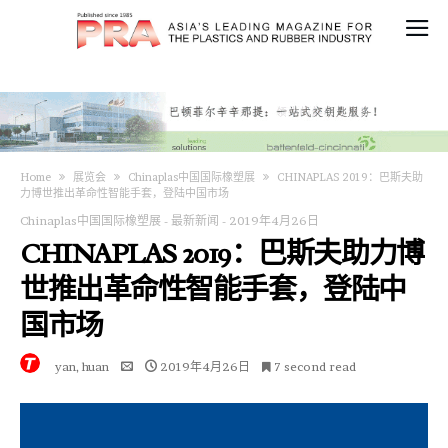
Home
展览会
Chinaplas中国国际橡塑展
CHINAPLAS 2019：巴斯夫助
力博世推出革命性智能手套，登陆中国市场
Chinaplas中国国际橡塑展
-
最新新闻
-
2019年4月26日
CHINAPLAS 2019：巴斯夫助力博
世推出革命性智能手套，登陆中
国市场
yan, huan
2019年4月26日
7 second read