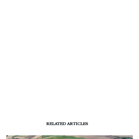
RELATED ARTICLES