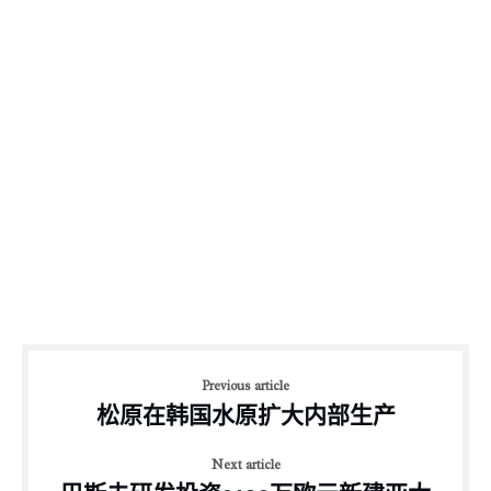
Previous article
松原在韩国水原扩大内部生产
Next article