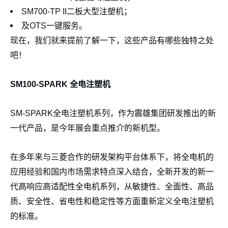
SM700-TP II二板大型注塑机；
及OTS一键服务。
现在，我们就来提前了解一下，这些产品有哪些独特之处
吧！
SM100-SPARK
全电注塑机
SM-SPARK全电注塑机系列，作为震雄集团研发推出的新
一代产品，是今年展会重点推介的新机型。
在多年来与三菱合作的研发架构平台体系下，将全电机的
应用经验和国内市场需求特点深入结合，全新开发的新一
代高响应高适配性全电机系列，从敏捷性、全面性、高品
质、安全性、省电性和稳定性等方面重新定义全电注塑机
的标准。