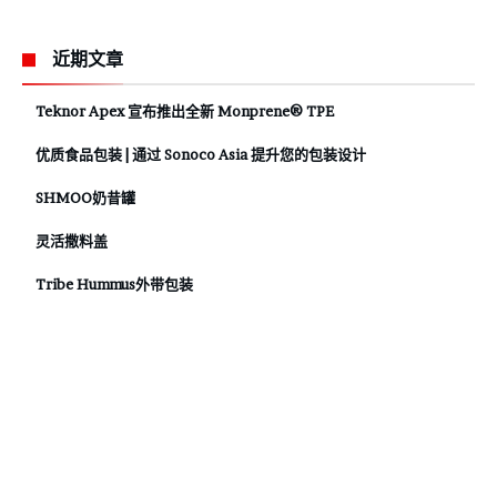
近期文章
Teknor Apex 宣布推出全新 Monprene® TPE
优质食品包装 | 通过 Sonoco Asia 提升您的包装设计
SHMOO奶昔罐
灵活撒料盖
Tribe Hummus外带包装