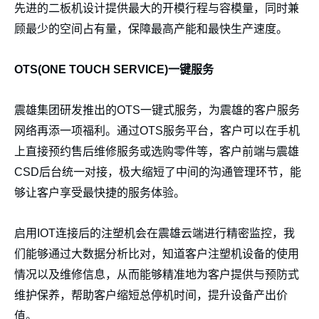
先进的二板机设计提供最大的开模行程与容模量，同时兼
顾最少的空间占有量，保障最高产能和最快生产速度。
OTS(ONE TOUCH SERVICE)
一键服务
震雄集团研发推出的OTS一键式服务，为震雄的客户服务
网络再添一项福利。通过OTS服务平台，客户可以在手机
上直接预约售后维修服务或选购零件等，客户前端与震雄
CSD后台统一对接，极大缩短了中间的沟通管理环节，能
够让客户享受最快捷的服务体验。
启用IOT连接后的注塑机会在震雄云端进行精密监控，我
们能够通过大数据分析比对，知道客户注塑机设备的使用
情况以及维修信息，从而能够精准地为客户提供与预防式
维护保养，帮助客户缩短总停机时间，提升设备产出价
值。