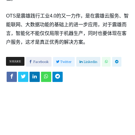
OTS是震雄践行工业4.0的又一力作，是在震雄云服务、智
能联网、大数据功能的基础上的进一步应用，对于震雄而
言，智能化不能仅仅局限于机器生产，同时也要体现在客
户服务，这才是真正优秀的解决方案。
SHARE
Facebook
Twitter
Linkedin