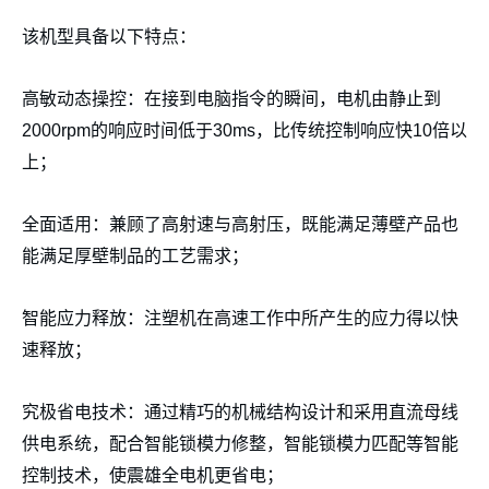
该机型具备以下特点：
高敏动态操控：在接到电脑指令的瞬间，电机由静止到
2000rpm的响应时间低于30ms，比传统控制响应快10倍以
上；
全面适用：兼顾了高射速与高射压，既能满足薄壁产品也
能满足厚壁制品的工艺需求；
智能应力释放：注塑机在高速工作中所产生的应力得以快
速释放；
究极省电技术：通过精巧的机械结构设计和采用直流母线
供电系统，配合智能锁模力修整，智能锁模力匹配等智能
控制技术，使震雄全电机更省电；