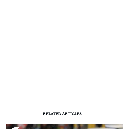
RELATED ARTICLES