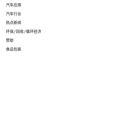
汽车应用
汽车行业
热点新闻
环保/回收/循环经济
赞助
食品包装