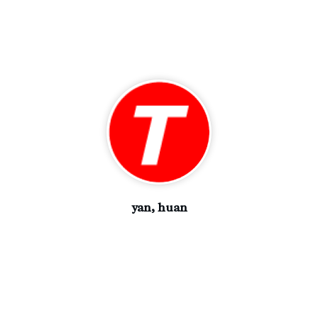
yan, huan