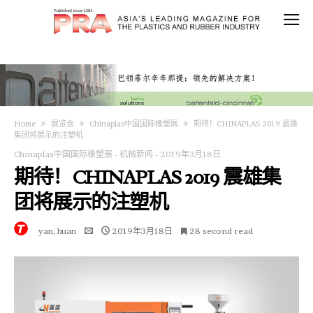
Home
展览会
Chinaplas中国国际橡塑展
期待！CHINAPLAS 2019 震雄
集团将展示的注塑机
Chinaplas中国国际橡塑展
-
机械新闻
-
2019年3月18日
期待！CHINAPLAS 2019 震雄集
团将展示的注塑机
yan, huan
2019年3月18日
28 second read