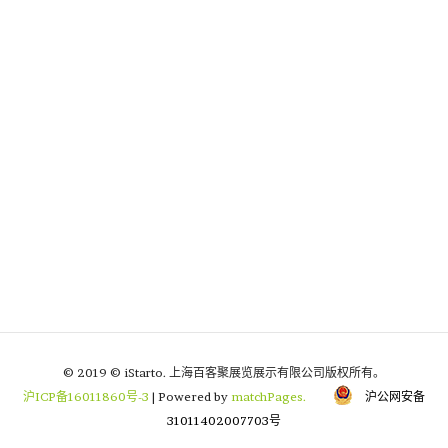
© 2019 © iStarto. 上海百客聚展览展示有限公司版权所有。
沪ICP备16011860号-3
| Powered by
matchPages.
沪公网安备
31011402007703号