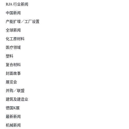
RJA 行业新闻
中国新闻
产能扩增／工厂设置
全球新闻
化工原材料
医疗领域
塑料
复合材料
封面故事
展览会
并购／联盟
建筑及建造业
德国K展
最新新闻
机械新闻