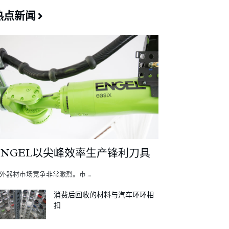
热点新闻
ENGEL以尖峰效率生产锋利刀具
外器材市场竞争非常激烈。市 …
消费后回收的材料与汽车环环相
扣