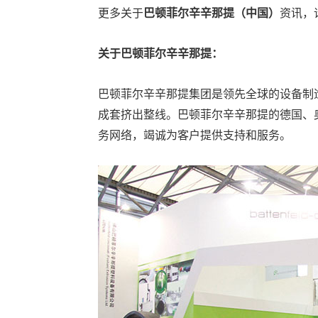
更多关于
巴顿菲尔辛辛那提（中国）
资讯，
关于巴顿菲尔辛辛那提：
巴顿菲尔辛辛那提集团是领先全球的设备制
成套挤出整线。巴顿菲尔辛辛那提的德国、
务网络，竭诚为客户提供支持和服务。