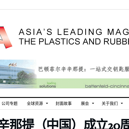
公司专题
全球资源
封面故事
展会
关于我们
辛那提（中国）成立20周