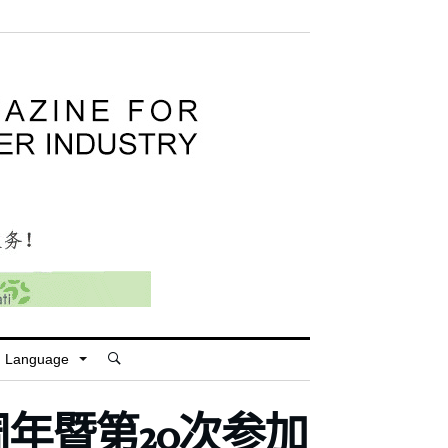
Language
年暨第20次参加