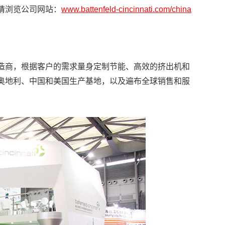
请浏览公司网站：
www.battenfeld-cincinnati.com/china
造商，根据客户的需求量身定制节能、高效的挤出机和
奥地利、中国和美国生产基地，以及遍布全球销售和服