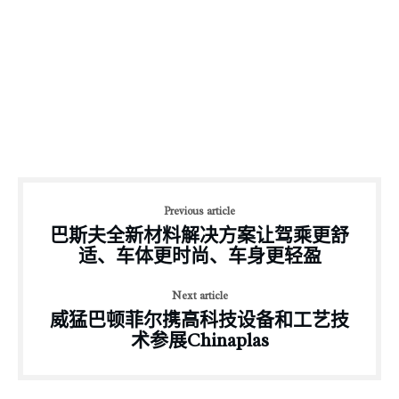
Previous article
巴斯夫全新材料解决方案让驾乘更舒
适、车体更时尚、车身更轻盈
Next article
威猛巴顿菲尔携高科技设备和工艺技
术参展Chinaplas