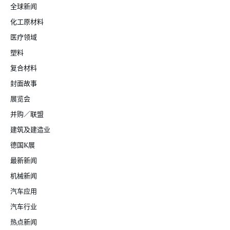
全球新闻
化工原材料
医疗领域
塑料
复合材料
封面故事
展览会
并购／联盟
建筑及建造业
德国K展
最新新闻
机械新闻
汽车应用
汽车行业
热点新闻