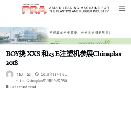
BOY携 XXS 和25 E注塑机参展Chinaplas
2018
PRA
2018年11月14日
In :
Chinaplas中国国际橡塑展
20 second read