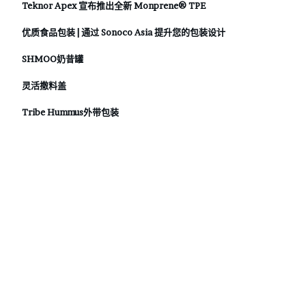
Teknor Apex 宣布推出全新 Monprene® TPE
优质食品包装 | 通过 Sonoco Asia 提升您的包装设计
SHMOO奶昔罐
灵活撒料盖
Tribe Hummus外带包装