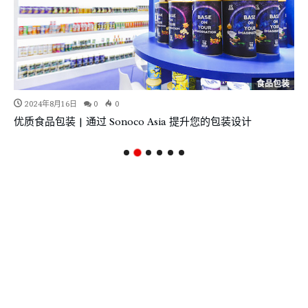
食品包装
2024年8月16日
0
0
优质食品包装 | 通过 Sonoco Asia 提升您的包装设计