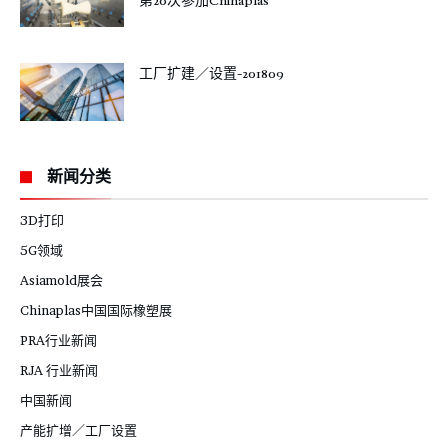
第20次参加Chinaplas
工厂扩建／设置-201809
新闻分类
3D打印
5G领域
Asiamold展会
Chinaplas中国国际橡塑展
PRA行业新闻
RJA 行业新闻
中国新闻
产能扩增／工厂设置