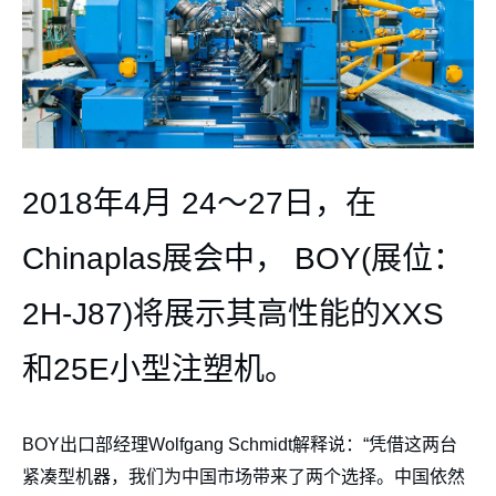
2018年4月 24～27日，在
Chinaplas展会中， BOY(展位：
2H-J87)将展示其高性能的XXS
和25E小型注塑机。
BOY出口部经理Wolfgang Schmidt解释说：“凭借这两台
紧凑型机器，我们为中国市场带来了两个选择。中国依然