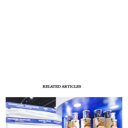
RELATED ARTICLES