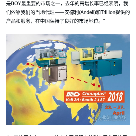
是BOY最重要的市场之一，去年的高增长率已经表明，我
们依靠我们的当地代理——安德利(Andeli)和Trillion提供的
产品和服务，在中国保持了良好的市场地位。”