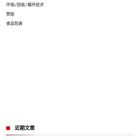
环保/回收/循环经济
赞助
食品包装
近期文章