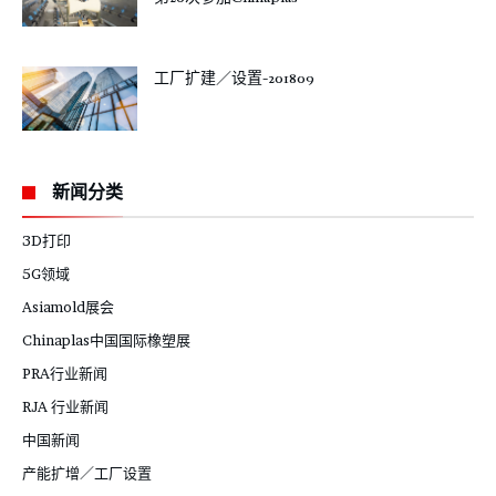
工厂扩建／设置-201809
新闻分类
3D打印
5G领域
Asiamold展会
Chinaplas中国国际橡塑展
PRA行业新闻
RJA 行业新闻
中国新闻
产能扩增／工厂设置