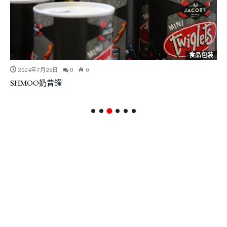
食品包装
2024年7月26日
0
0
SHMOO奶昔罐