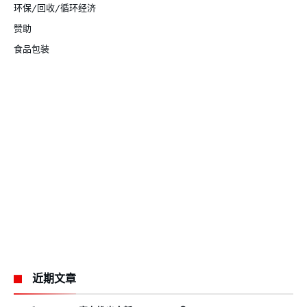
环保/回收/循环经济
赞助
食品包装
近期文章