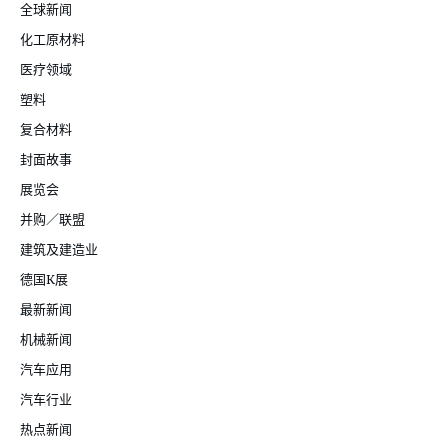
全球新闻
化工原材料
医疗领域
塑料
复合材料
封面故事
展览会
并购／联盟
建筑及建造业
德国K展
最新新闻
机械新闻
汽车应用
汽车行业
热点新闻