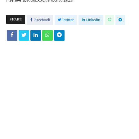
SHARE
Facebook
Twitter
Linkedin