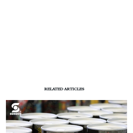
RELATED ARTICLES