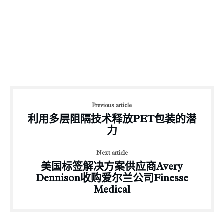
Previous article
利用多层阻隔技术释放PET包装的潜
力
Next article
美国标签解决方案供应商Avery
Dennison收购爱尔兰公司Finesse
Medical