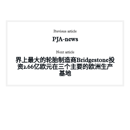
Previous article
PJA-news
Next article
界上最大的轮胎制造商Bridgestone投
资2.66亿欧元在三个主要的欧洲生产
基地