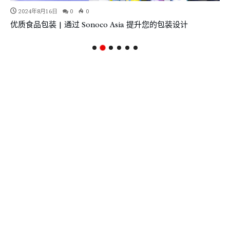
2024年8月16日
0
0
优质食品包装 | 通过 Sonoco Asia 提升您的包装设计