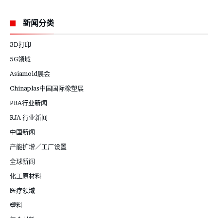
新闻分类
3D打印
5G领域
Asiamold展会
Chinaplas中国国际橡塑展
PRA行业新闻
RJA 行业新闻
中国新闻
产能扩增／工厂设置
全球新闻
化工原材料
医疗领域
塑料