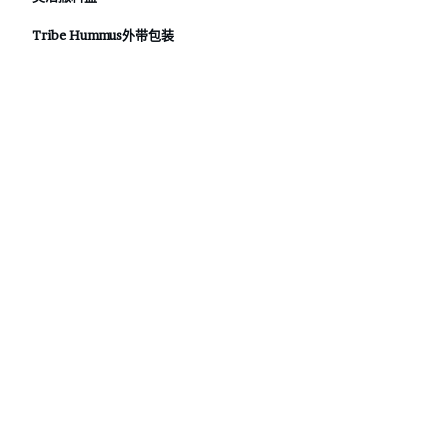
Tribe Hummus外带包装