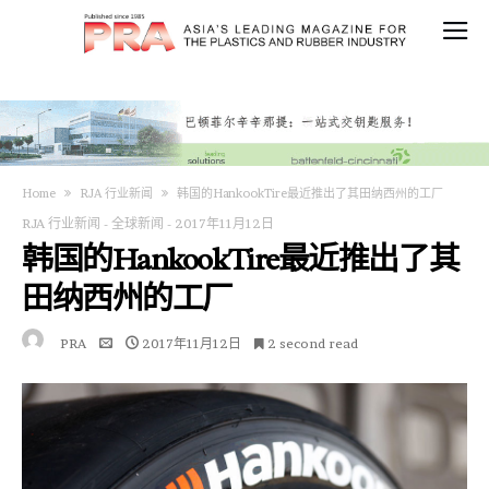
Home
RJA 行业新闻
韩国的HankookTire最近推出了其田纳西州的工厂
RJA 行业新闻
-
全球新闻
-
2017年11月12日
韩国的HankookTire最近推出了其
田纳西州的工厂
PRA
2017年11月12日
2 second read