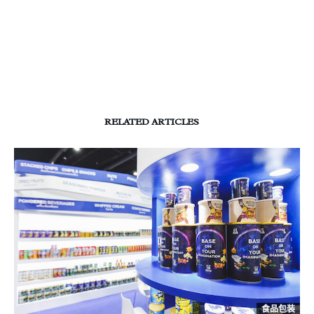
RELATED ARTICLES
食品包装