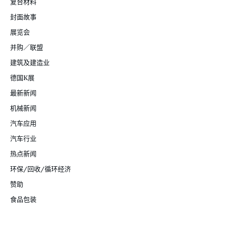
复合材料
封面故事
展览会
并购／联盟
建筑及建造业
德国K展
最新新闻
机械新闻
汽车应用
汽车行业
热点新闻
环保/回收/循环经济
赞助
食品包装