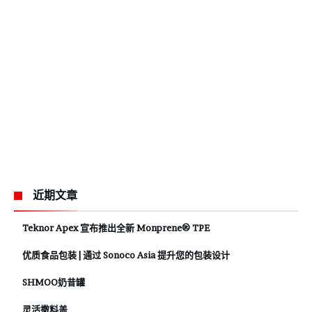
近期文章
Teknor Apex 宣布推出全新 Monprene® TPE
优质食品包装 | 通过 Sonoco Asia 提升您的包装设计
SHMOO奶昔罐
灵活撒料盖