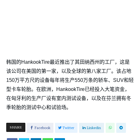
韩国的HankookTire最近推出了其田纳西州的工厂，这是
该公司在美国的第一家，以及全球的第八家工厂。该占地
150万平方尺的设备每年将生产550万条的轿车、SUV和轻
型卡车轮胎。在欧洲，HankookTire已经投入大笔资金，
在匈牙利的生产厂设有室内测试设备，以及在芬兰拥有冬
季轮胎的测试中心和试验场。
SHARE
Facebook
Twitter
Linkedin