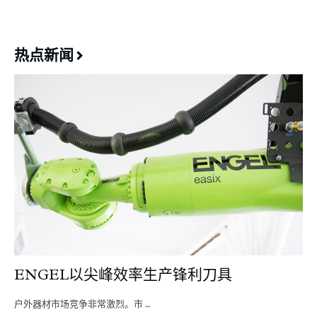
热点新闻
ENGEL以尖峰效率生产锋利刀具
户外器材市场竞争非常激烈。市 …