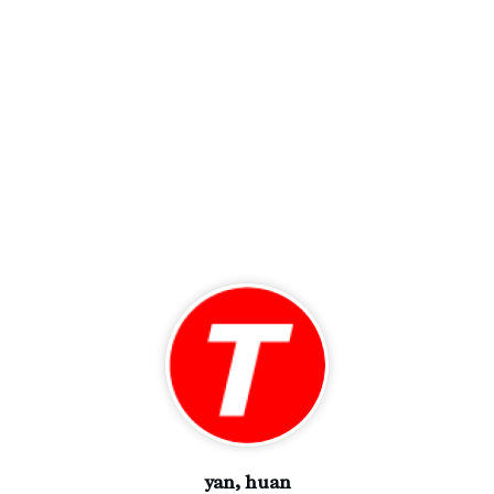
yan, huan