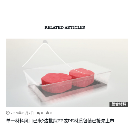
RELATED ARTICLES
复合材料
2019年11月7日
0
0
单一材料风口已来?这批纯PP或PE材质包装已抢先上市