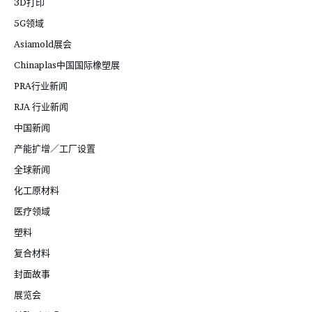
3D打印
5G领域
Asiamold展会
Chinaplas中国国际橡塑展
PRA行业新闻
RJA 行业新闻
中国新闻
产能扩增／工厂设置
全球新闻
化工原材料
医疗领域
塑料
复合材料
封面故事
展览会