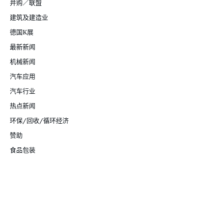
并购／联盟
建筑及建造业
德国K展
最新新闻
机械新闻
汽车应用
汽车行业
热点新闻
环保/回收/循环经济
赞助
食品包装