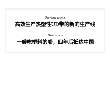
Previous article
高效生产热塑性UD带的新的生产线
Next article
一艘吃塑料的船，四年后抵达中国