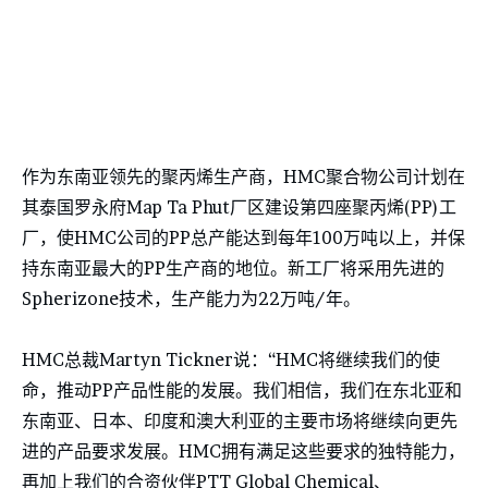
作为东南亚领先的聚丙烯生产商，HMC聚合物公司计划在
其泰国罗永府Map Ta Phut厂区建设第四座聚丙烯(PP)工
厂，使HMC公司的PP总产能达到每年100万吨以上，并保
持东南亚最大的PP生产商的地位。新工厂将采用先进的
Spherizone技术，生产能力为22万吨/年。
HMC总裁Martyn Tickner说：“HMC将继续我们的使
命，推动PP产品性能的发展。我们相信，我们在东北亚和
东南亚、日本、印度和澳大利亚的主要市场将继续向更先
进的产品要求发展。HMC拥有满足这些要求的独特能力，
再加上我们的合资伙伴PTT Global Chemical、