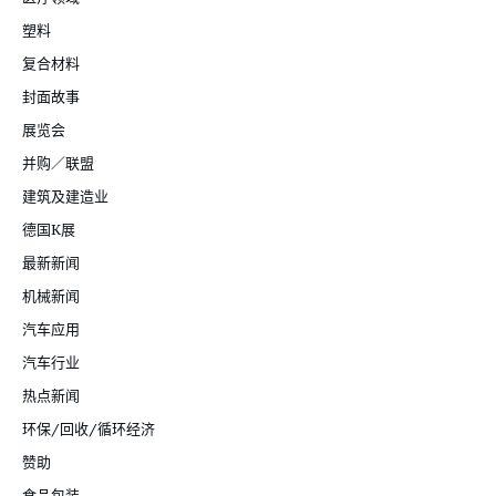
塑料
复合材料
封面故事
展览会
并购／联盟
建筑及建造业
德国K展
最新新闻
机械新闻
汽车应用
汽车行业
热点新闻
环保/回收/循环经济
赞助
食品包装