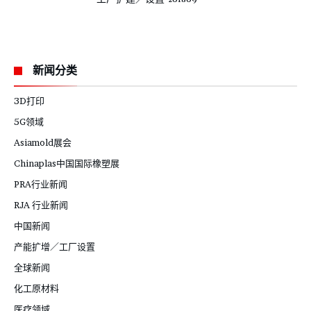
新闻分类
3D打印
5G领域
Asiamold展会
Chinaplas中国国际橡塑展
PRA行业新闻
RJA 行业新闻
中国新闻
产能扩增／工厂设置
全球新闻
化工原材料
医疗领域