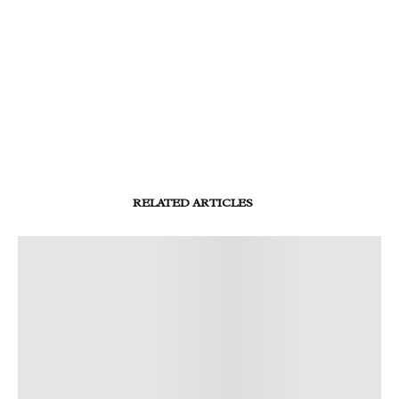
RELATED ARTICLES