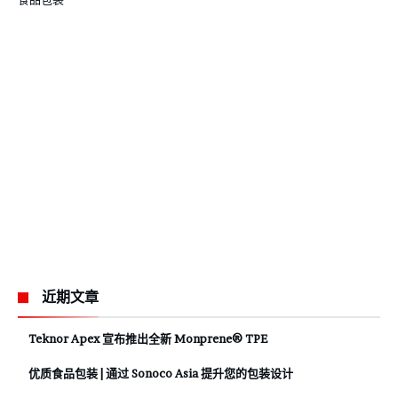
近期文章
Teknor Apex 宣布推出全新 Monprene® TPE
优质食品包装 | 通过 Sonoco Asia 提升您的包装设计