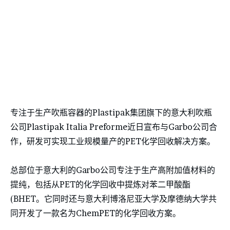
专注于生产吹瓶容器的Plastipak集团旗下的意大利吹瓶
公司Plastipak Italia Preforme近日宣布与Garbo公司合
作，研发可实现工业规模量产的PET化学回收解决方案。
总部位于意大利的Garbo公司专注于生产高附加值材料的
提纯，包括从PET的化学回收中提炼对苯二甲酸酯
(BHET。它同时还与意大利博洛尼亚大学及摩德纳大学共
同开发了一款名为ChemPET的化学回收方案。