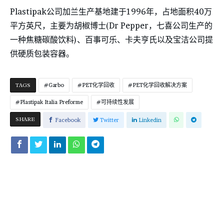
Plastipak公司加兰生产基地建于1996年，占地面积40万
平方英尺，主要为胡椒博士(Dr Pepper，七喜公司生产的
一种焦糖碳酸饮料)、百事可乐、卡夫亨氏以及宝洁公司提
供硬质包装容器。
TAGS
Garbo
PET化学回收
PET化学回收解决方案
Plastipak Italia Preforme
可持续性发展
SHARE
Facebook
Twitter
Linkedin