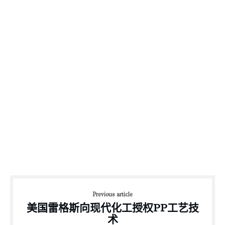
Previous article
美国雷格斯向现代化工授权PP工艺技
术