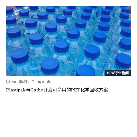
PRA行业新闻
2019年6月25日
0
0
Plastipak与Garbo开发可商用的PET化学回收方案