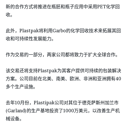
新的合作方式将推进在瓶胚和瓶子应用中采用PET化学回
收。
此外，Plastpak将利用Garbo的化学回收技术来拓展其回
收和可持续性发展能力。
作为交易的一部分，两家公司都将致力于扩大全球合作。
该交易还将支持Plastpak为其客户提供可持续的包装解决
方案。公司目前在北美、南美、欧洲、非洲和亚洲拥有40
多个生产设施。
去年10月份，Plastipak公司对其位于德克萨斯州加兰市
(Garland)的生产基地投资了1000万美元，以改善生产机
械设备。