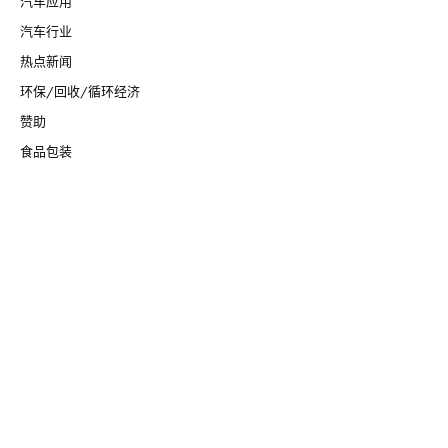
汽车应用
汽车行业
热点新闻
环保/回收/循环经济
赞助
食品包装