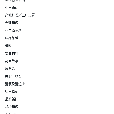
中国新闻
产能扩增／工厂设置
全球新闻
化工原材料
医疗领域
塑料
复合材料
封面故事
展览会
并购／联盟
建筑及建造业
德国K展
最新新闻
机械新闻