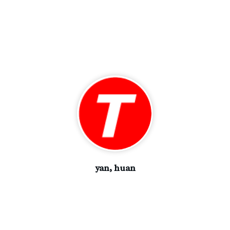
yan, huan