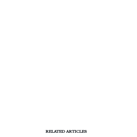
RELATED ARTICLES