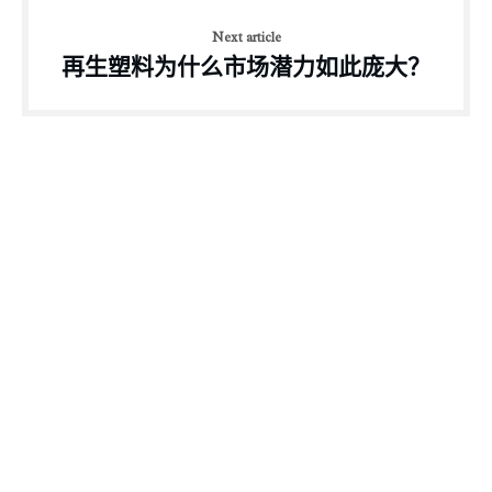
Next article
再生塑料为什么市场潜力如此庞大？