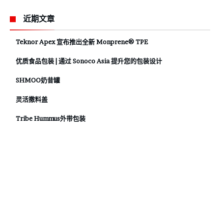
近期文章
Teknor Apex 宣布推出全新 Monprene® TPE
优质食品包装 | 通过 Sonoco Asia 提升您的包装设计
SHMOO奶昔罐
灵活撒料盖
Tribe Hummus外带包装