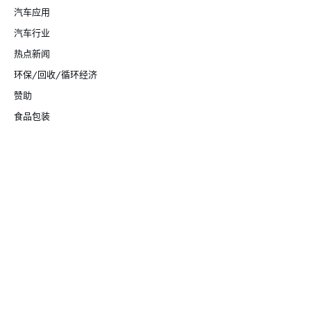
汽车应用
汽车行业
热点新闻
环保/回收/循环经济
赞助
食品包装