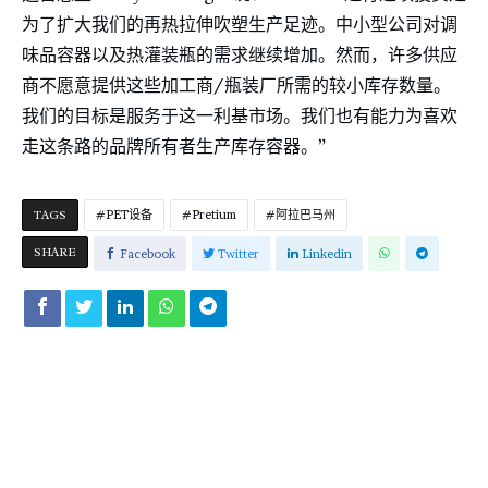
为了扩大我们的再热拉伸吹塑生产足迹。中小型公司对调
味品容器以及热灌装瓶的需求继续增加。然而，许多供应
商不愿意提供这些加工商/瓶装厂所需的较小库存数量。
我们的目标是服务于这一利基市场。我们也有能力为喜欢
走这条路的品牌所有者生产库存容器。”
TAGS
PET设备
Pretium
阿拉巴马州
SHARE
Facebook
Twitter
Linkedin