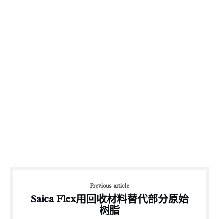
Previous article
Saica Flex用回收材料替代部分原始
树脂