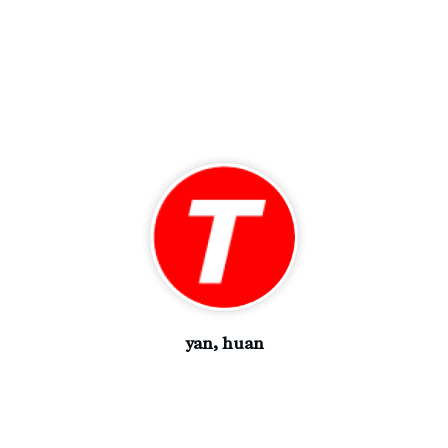
yan, huan