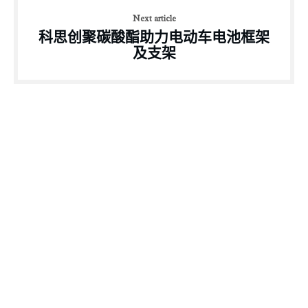
Next article
科思创聚碳酸酯助力电动车电池框架
及支架