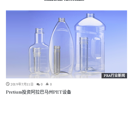
PRA行业新闻
2019年7月11日
0
0
Pretium投资阿拉巴马州PET设备