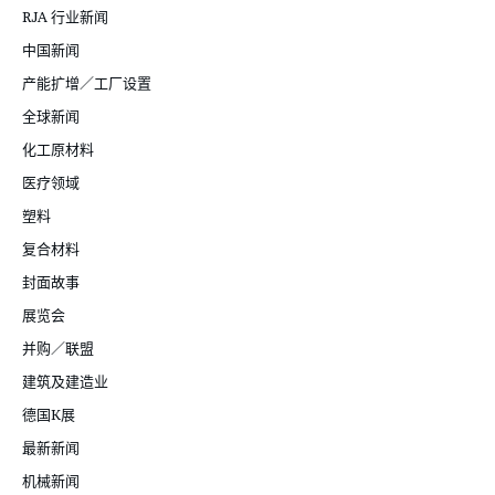
RJA 行业新闻
中国新闻
产能扩增／工厂设置
全球新闻
化工原材料
医疗领域
塑料
复合材料
封面故事
展览会
并购／联盟
建筑及建造业
德国K展
最新新闻
机械新闻