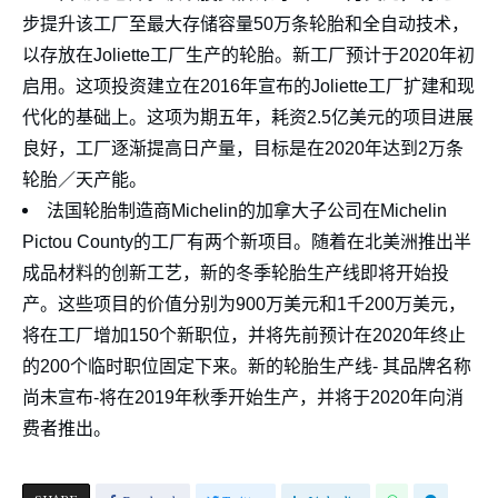
步提升该工厂至最大存储容量50万条轮胎和全自动技术，
以存放在Joliette工厂生产的轮胎。新工厂预计于2020年初
启用。这项投资建立在2016年宣布的Joliette工厂扩建和现
代化的基础上。这项为期五年，耗资2.5亿美元的项目进展
良好，工厂逐渐提高日产量，目标是在2020年达到2万条
轮胎／天产能。
法国轮胎制造商Michelin的加拿大子公司在Michelin
Pictou County的工厂有两个新项目。随着在北美洲推出半
成品材料的创新工艺，新的冬季轮胎生产线即将开始投
产。这些项目的价值分别为900万美元和1千200万美元，
将在工厂增加150个新职位，并将先前预计在2020年终止
的200个临时职位固定下来。新的轮胎生产线- 其品牌名称
尚未宣布-将在2019年秋季开始生产，并将于2020年向消
费者推出。