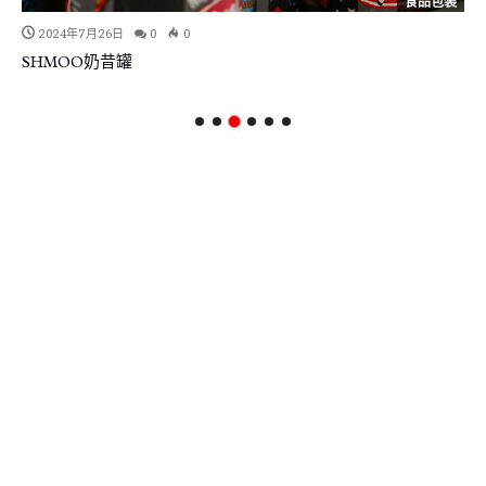
食品包装
2024年7月26日
0
0
SHMOO奶昔罐