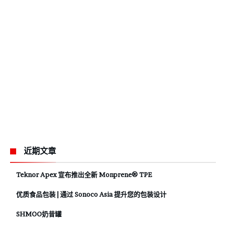
近期文章
Teknor Apex 宣布推出全新 Monprene® TPE
优质食品包装 | 通过 Sonoco Asia 提升您的包装设计
SHMOO奶昔罐