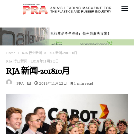
Home
RJA 行业新闻
RJA 新闻-201810月
RJA 行业新闻
-
2018年11月22日
RJA 新闻-201810月
PRA
2018年11月22日
1 min read