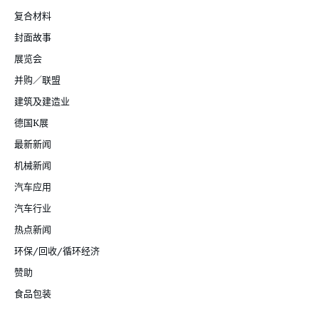
复合材料
封面故事
展览会
并购／联盟
建筑及建造业
德国K展
最新新闻
机械新闻
汽车应用
汽车行业
热点新闻
环保/回收/循环经济
赞助
食品包装