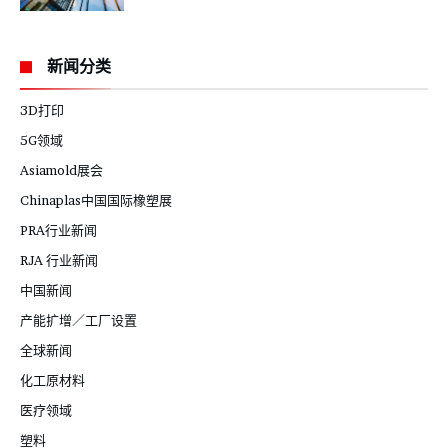
新闻分类
3D打印
5G领域
Asiamold展会
Chinaplas中国国际橡塑展
PRA行业新闻
RJA 行业新闻
中国新闻
产能扩增／工厂设置
全球新闻
化工原材料
医疗领域
塑料