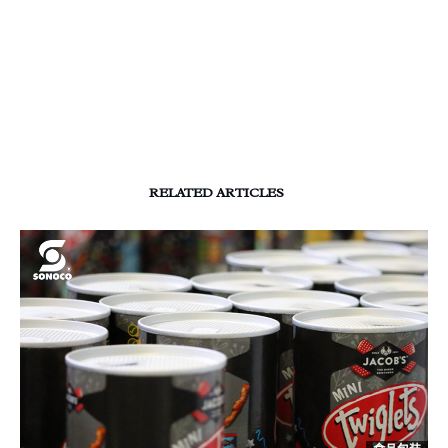
RELATED ARTICLES