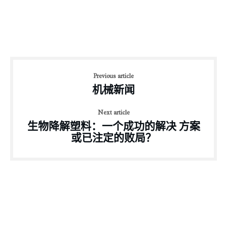
Previous article
机械新闻
Next article
生物降解塑料：一个成功的解决 方案
或已注定的败局？