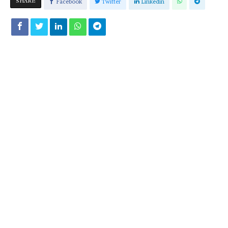
SHARE
Facebook
Twitter
Linkedin