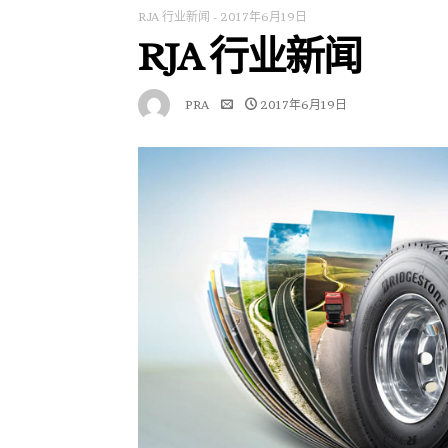
RJA 行业新闻
-
2017年6月19日
RJA 行业新闻
PRA
2017年6月19日