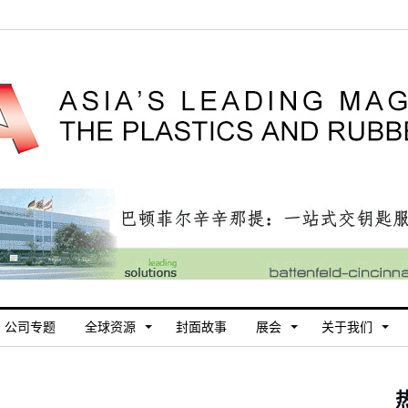
公司专题
全球资源
封面故事
展会
关于我们