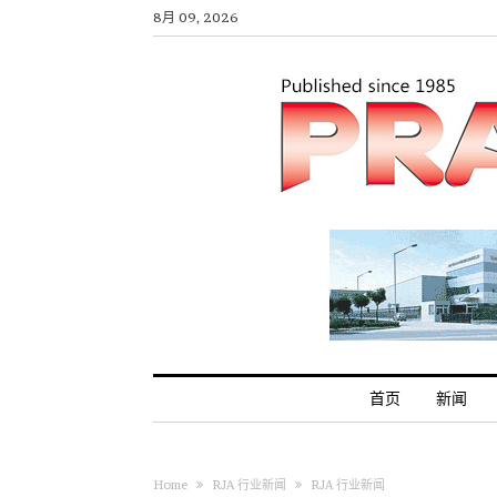
8月 09, 2026
首页
新闻
Home
RJA 行业新闻
RJA 行业新闻