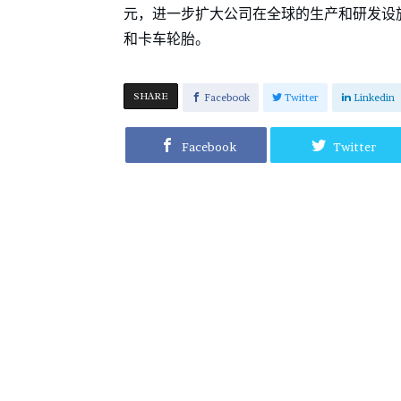
元，进一步扩大公司在全球的生产和研发设施。在2
和卡车轮胎。
SHARE
Facebook
Twitter
Linkedin
Facebook
Twitter