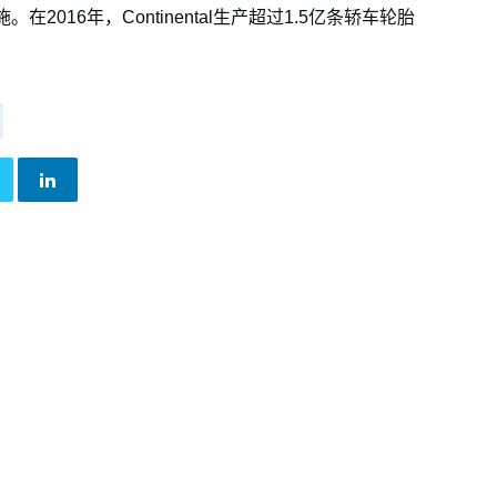
016年，Continental生产超过1.5亿条轿车轮胎