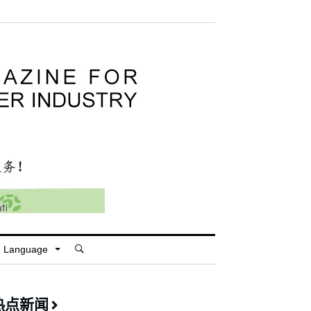
Language
热点新闻