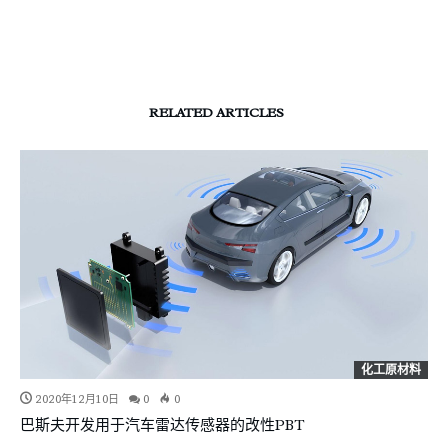
RELATED ARTICLES
化工原材料
2020年12月10日
0
0
巴斯夫开发用于汽车雷达传感器的改性PBT