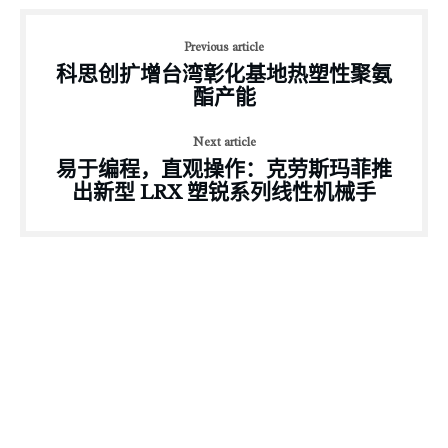
Previous article
科思创扩增台湾彰化基地热塑性聚氨
酯产能
Next article
易于编程，直观操作：克劳斯玛菲推
出新型 LRX 塑锐系列线性机械手