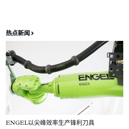
热点新闻
ENGEL以尖峰效率生产锋利刀具