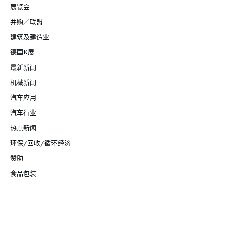
展览会
并购／联盟
建筑及建造业
德国K展
最新新闻
机械新闻
汽车应用
汽车行业
热点新闻
环保/回收/循环经济
赞助
食品包装