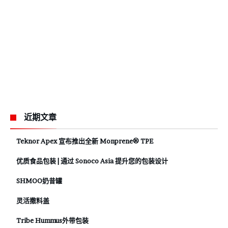
近期文章
Teknor Apex 宣布推出全新 Monprene® TPE
优质食品包装 | 通过 Sonoco Asia 提升您的包装设计
SHMOO奶昔罐
灵活撒料盖
Tribe Hummus外带包装