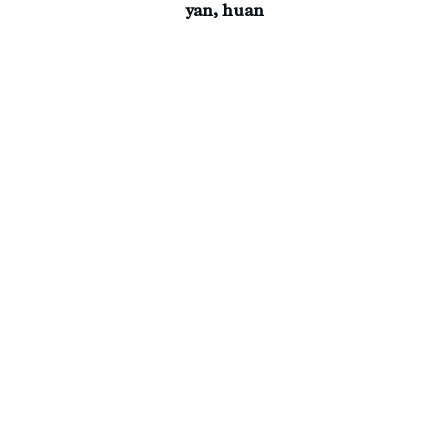
yan, huan