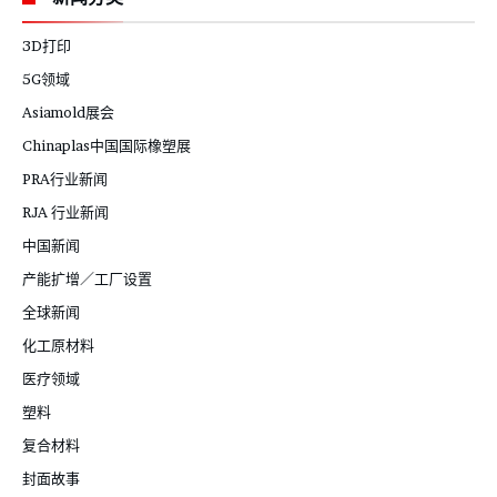
3D打印
5G领域
Asiamold展会
Chinaplas中国国际橡塑展
PRA行业新闻
RJA 行业新闻
中国新闻
产能扩增／工厂设置
全球新闻
化工原材料
医疗领域
塑料
复合材料
封面故事