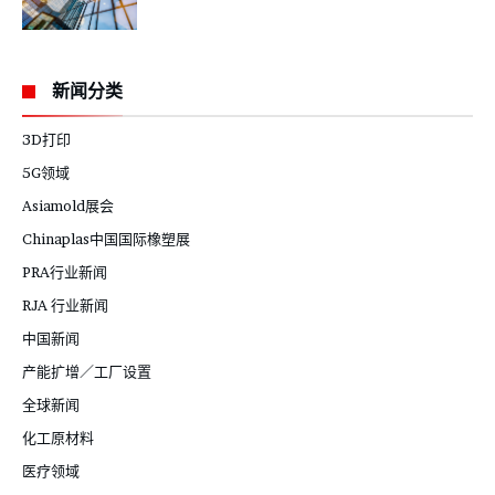
新闻分类
3D打印
5G领域
Asiamold展会
Chinaplas中国国际橡塑展
PRA行业新闻
RJA 行业新闻
中国新闻
产能扩增／工厂设置
全球新闻
化工原材料
医疗领域