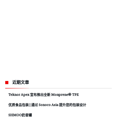
近期文章
Teknor Apex 宣布推出全新 Monprene® TPE
优质食品包装 | 通过 Sonoco Asia 提升您的包装设计
SHMOO奶昔罐