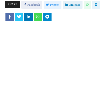
SHARE
Facebook
Twitter
Linkedin