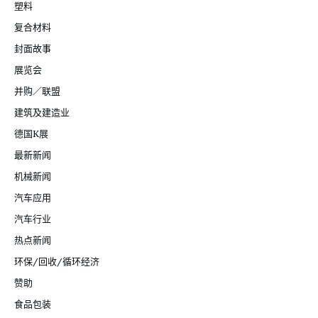
塑料
复合材料
封面故事
展览会
并购／联盟
建筑及建造业
德国K展
最新新闻
机械新闻
汽车应用
汽车行业
热点新闻
环保/回收/循环经济
赞助
食品包装