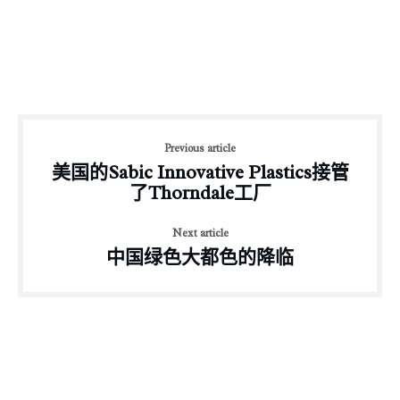
Previous article
美国的Sabic Innovative Plastics接管
了Thorndale工厂
Next article
中国绿色大都色的降临