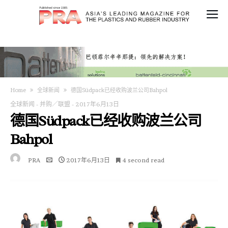
Home
全球新闻
德国Südpack已经收购波兰公司Bahpol​
全球新闻
-
并购／联盟
-
2017年6月13日
德国Südpack已经收购波兰公司
Bahpol​
PRA
2017年6月13日
4 second read