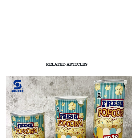
RELATED ARTICLES