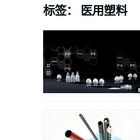
标签：
医用塑料