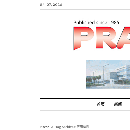
8月 07, 2026
首页
新闻
Home
Tag Archives: 医用塑料