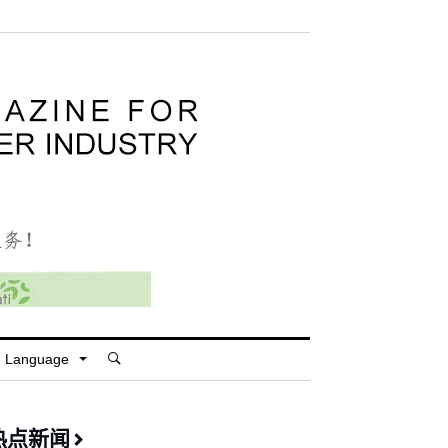
Language
热点新闻