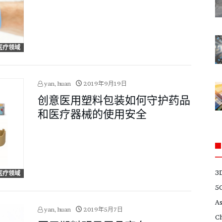
医疗领域
yan, huan
2019年9月19日
创意医用塑料包装如何守护药品
和医疗器械的使用安全
3
医疗领域
5
A
yan, huan
2019年5月7日
C