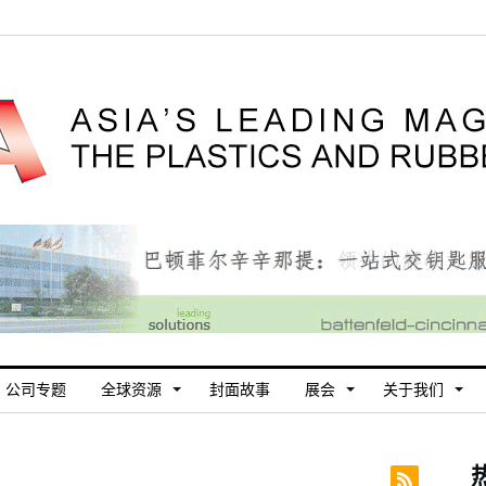
公司专题
全球资源
封面故事
展会
关于我们