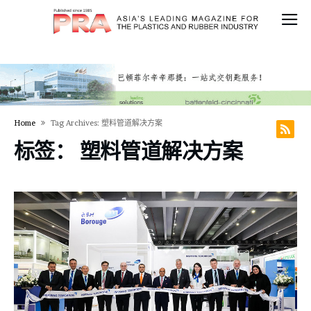
Home
Tag Archives: 塑料管道解决方案
标签：
塑料管道解决方案