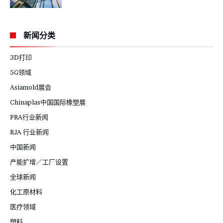
新闻分类
3D打印
5G领域
Asiamold展会
Chinaplas中国国际橡塑展
PRA行业新闻
RJA 行业新闻
中国新闻
产能扩增／工厂设置
全球新闻
化工原材料
医疗领域
塑料