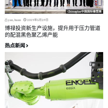
Chinaplas中国国际橡塑展
yan, huan
2019年5月29日
博禄投资新生产设施，提升用于压力管道
的配混黑色聚乙烯产能
热点新闻