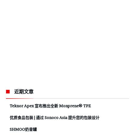
近期文章
Teknor Apex 宣布推出全新 Monprene® TPE
优质食品包装 | 通过 Sonoco Asia 提升您的包装设计
SHMOO奶昔罐