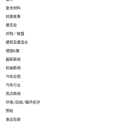
复合材料
封面故事
展览会
并购／联盟
建筑及建造业
德国K展
最新新闻
机械新闻
汽车应用
汽车行业
热点新闻
环保/回收/循环经济
赞助
食品包装