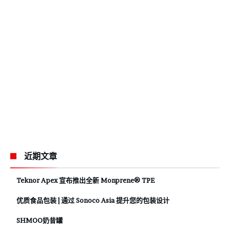
近期文章
Teknor Apex 宣布推出全新 Monprene® TPE
优质食品包装 | 通过 Sonoco Asia 提升您的包装设计
SHMOO奶昔罐