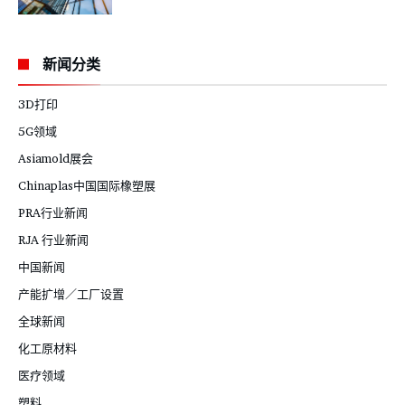
新闻分类
3D打印
5G领域
Asiamold展会
Chinaplas中国国际橡塑展
PRA行业新闻
RJA 行业新闻
中国新闻
产能扩增／工厂设置
全球新闻
化工原材料
医疗领域
塑料