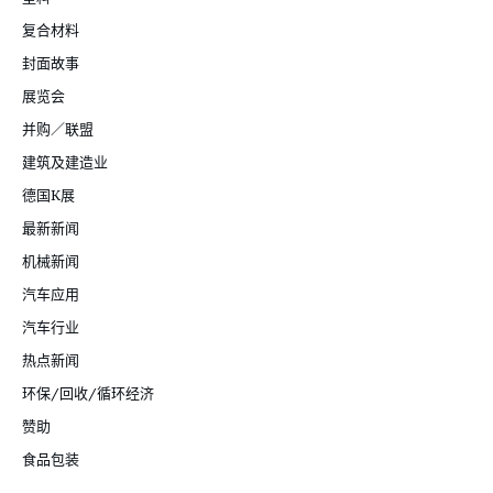
复合材料
封面故事
展览会
并购／联盟
建筑及建造业
德国K展
最新新闻
机械新闻
汽车应用
汽车行业
热点新闻
环保/回收/循环经济
赞助
食品包装