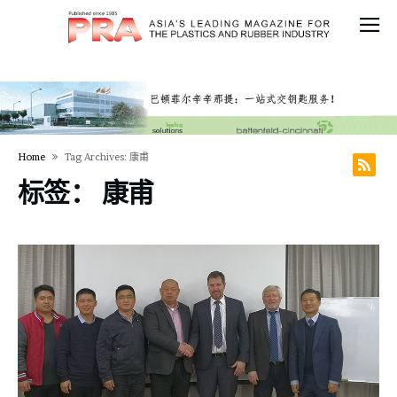
Home
Tag Archives: 康甫
标签：
康甫