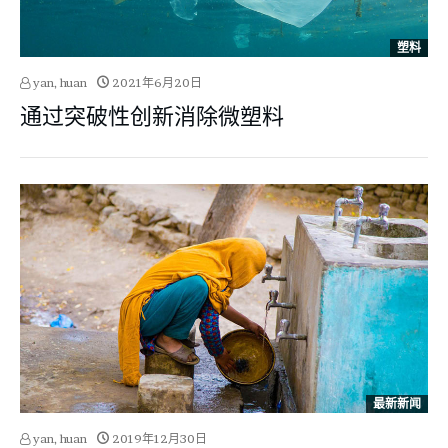
塑料
yan, huan
2021年6月20日
通过突破性创新消除微塑料
最新新闻
yan, huan
2019年12月30日