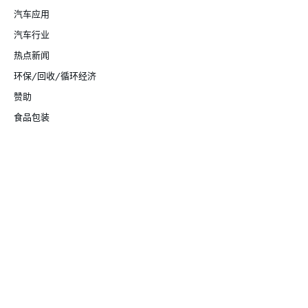
汽车应用
汽车行业
热点新闻
环保/回收/循环经济
赞助
食品包装