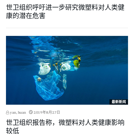
世卫组织呼吁进一步研究微塑料对人类健
康的潜在危害
最新新闻
yan, huan
2019年8月27日
世卫组织报告称，微塑料对人类健康影响
较低