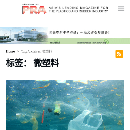
Home
Tag Archives: 微塑料
标签：
微塑料