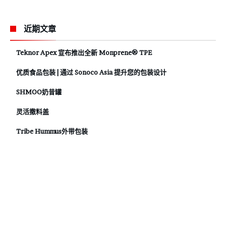
近期文章
Teknor Apex 宣布推出全新 Monprene® TPE
优质食品包装 | 通过 Sonoco Asia 提升您的包装设计
SHMOO奶昔罐
灵活撒料盖
Tribe Hummus外带包装