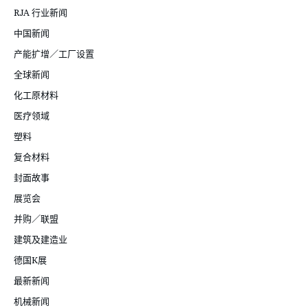
RJA 行业新闻
中国新闻
产能扩增／工厂设置
全球新闻
化工原材料
医疗领域
塑料
复合材料
封面故事
展览会
并购／联盟
建筑及建造业
德国K展
最新新闻
机械新闻