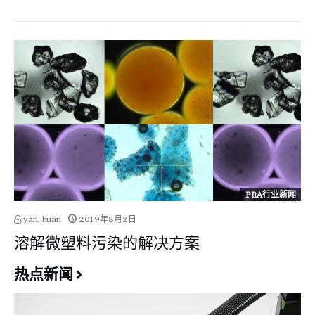
PRA行业新闻
yan, huan
2019年8月2日
溶解微塑料污染的解决方案
热点新闻