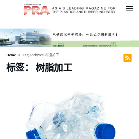
Home
Tag Archives: 树脂加工
标签：
树脂加工