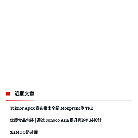
近期文章
Teknor Apex 宣布推出全新 Monprene® TPE
优质食品包装 | 通过 Sonoco Asia 提升您的包装设计
SHMOO奶昔罐