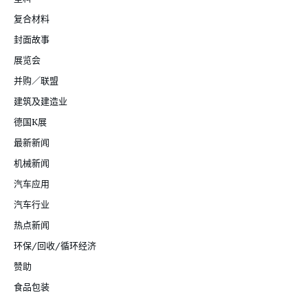
复合材料
封面故事
展览会
并购／联盟
建筑及建造业
德国K展
最新新闻
机械新闻
汽车应用
汽车行业
热点新闻
环保/回收/循环经济
赞助
食品包装