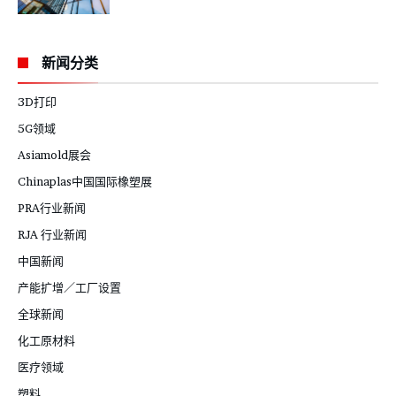
新闻分类
3D打印
5G领域
Asiamold展会
Chinaplas中国国际橡塑展
PRA行业新闻
RJA 行业新闻
中国新闻
产能扩增／工厂设置
全球新闻
化工原材料
医疗领域
塑料