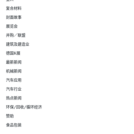
复合材料
封面故事
展览会
并购／联盟
建筑及建造业
德国K展
最新新闻
机械新闻
汽车应用
汽车行业
热点新闻
环保/回收/循环经济
赞助
食品包装