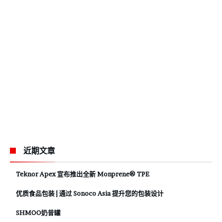
近期文章
Teknor Apex 宣布推出全新 Monprene® TPE
优质食品包装 | 通过 Sonoco Asia 提升您的包装设计
SHMOO奶昔罐