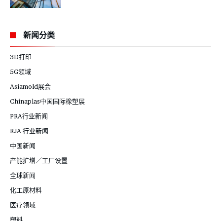
新闻分类
3D打印
5G领域
Asiamold展会
Chinaplas中国国际橡塑展
PRA行业新闻
RJA 行业新闻
中国新闻
产能扩增／工厂设置
全球新闻
化工原材料
医疗领域
塑料