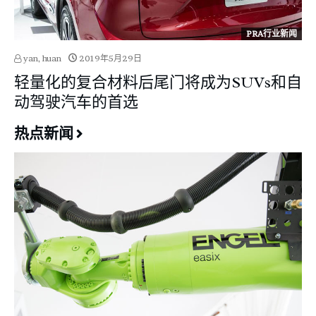
PRA行业新闻
yan, huan
2019年5月29日
轻量化的复合材料后尾门将成为SUVs和自
动驾驶汽车的首选
热点新闻