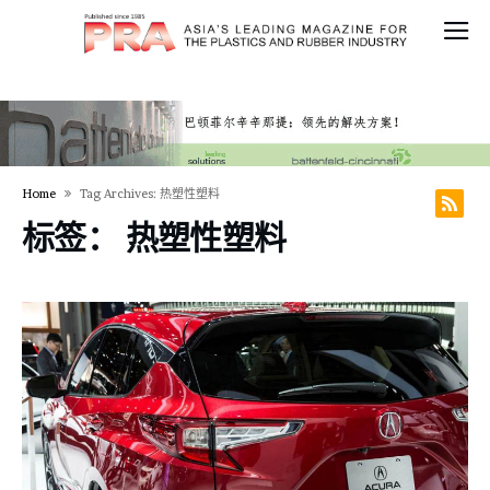
Home
Tag Archives: 热塑性塑料
标签：
热塑性塑料